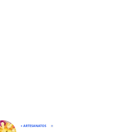
+ ARTESANATOS