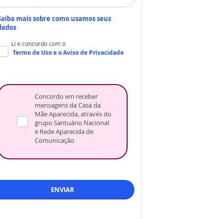
Saiba mais sobre como usamos seus
dados
Li e concordo com o
Termo de Uso
e o
Aviso de Privacidade
Concordo em receber
mensagens da Casa da
Mãe Aparecida, através do
grupo Santuário Nacional
e Rede Aparecida de
Comunicação
ENVIAR