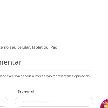
 no seu celular, tablet ou iPad.
omentar
dade exclusiva de seus autores e não representam a opinião do
Seu e-mail