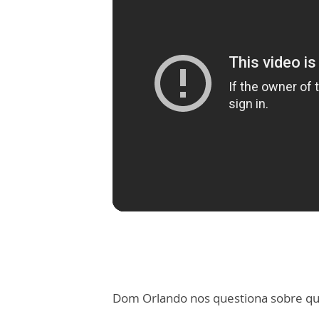
Dom Orlando nos questiona sobre q