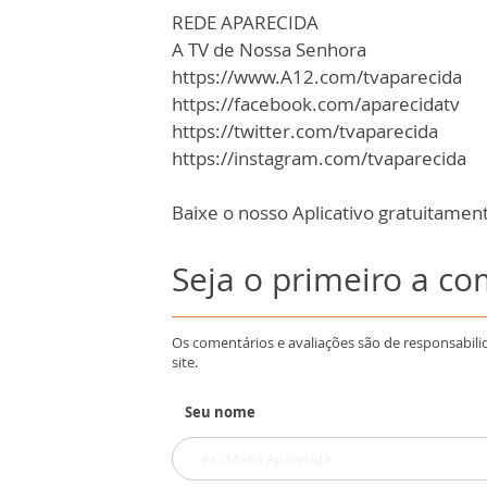
REDE APARECIDA
A TV de Nossa Senhora
https://www.A12.com/tvaparecida
https://facebook.com/aparecidatv
https://twitter.com/tvaparecida
https://instagram.com/tvaparecida
Baixe o nosso Aplicativo gratuitamente
Seja o primeiro a c
Os comentários e avaliações são de responsabili
site.
Seu nome