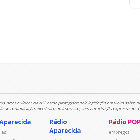
tos, artes e vídeos do A12 estão protegidos pela legislação brasileira sobre di
 de comunicação, eletrônico ou impresso, sem autorização expressa do A
 Aparecida
Rádio
Rádio PO
Aparecida
cias
empregos