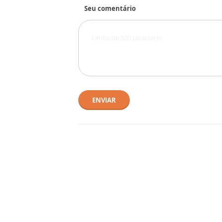
Seu comentário
ENVIAR