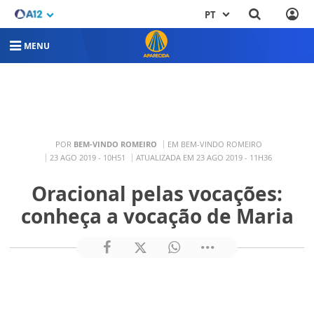
PT
MENU
POR
BEM-VINDO ROMEIRO
EM BEM-VINDO ROMEIRO
23 AGO 2019 - 10H51
ATUALIZADA EM 23 AGO 2019 - 11H36
Oracional pelas vocações:
conheça a vocação de Maria