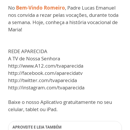
No
Bem-Vindo Romeiro
, Padre Lucas Emanuel
nos convida a rezar pelas vocações, durante toda
a semana. Hoje, conheça a história vocacional de
Maria!
REDE APARECIDA
A TV de Nossa Senhora
http://www.A12.com/tvaparecida
http://facebook.com/aparecidatv
http://twitter.com/tvaparecida
http://instagram.com/tvaparecida
Baixe o nosso Aplicativo gratuitamente no seu
celular, tablet ou iPad.
APROVEITE E LEIA TAMBÉM