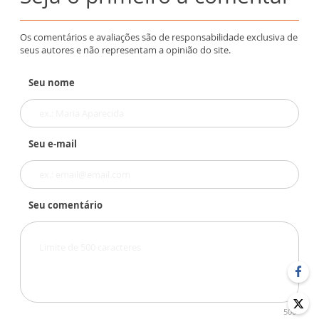
Os comentários e avaliações são de responsabilidade exclusiva de
seus autores e não representam a opinião do site.
Seu nome
Seu e-mail
Seu comentário
500