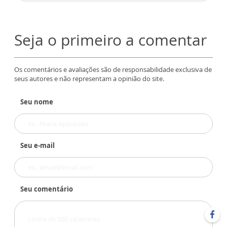
Seja o primeiro a comentar
Os comentários e avaliações são de responsabilidade exclusiva de
seus autores e não representam a opinião do site.
Seu nome
Seu e-mail
Seu comentário