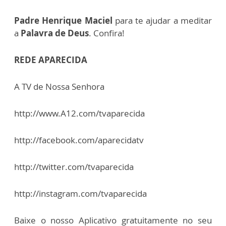
Padre Henrique Maciel
para te ajudar a meditar
a
Palavra de Deus
. Confira!
REDE APARECIDA
A TV de Nossa Senhora
http://www.A12.com/tvaparecida
http://facebook.com/aparecidatv
http://twitter.com/tvaparecida
http://instagram.com/tvaparecida
Baixe o nosso Aplicativo gratuitamente no seu