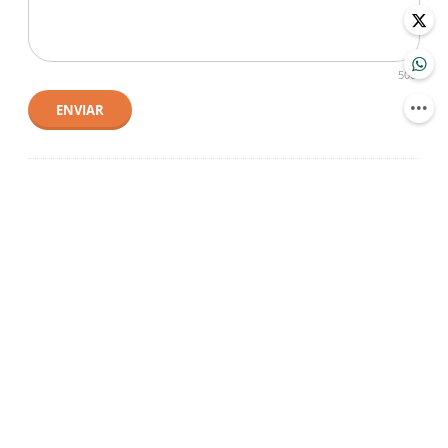
500
ENVIAR