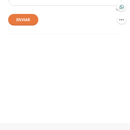
500
ENVIAR