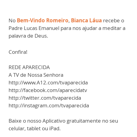
No
Bem-Vindo Romeiro
,
Bianca Láua
recebe o
Padre Lucas Emanuel para nos ajudar a meditar a
palavra de Deus.
Confira!
REDE APARECIDA
A TV de Nossa Senhora
http://www.A12.com/tvaparecida
http://facebook.com/aparecidatv
http://twitter.com/tvaparecida
http://instagram.com/tvaparecida
Baixe o nosso Aplicativo gratuitamente no seu
celular, tablet ou iPad.