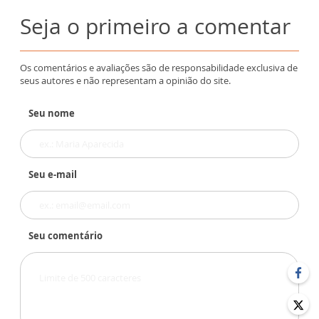
Seja o primeiro a comentar
Os comentários e avaliações são de responsabilidade exclusiva de
seus autores e não representam a opinião do site.
Seu nome
Seu e-mail
Seu comentário