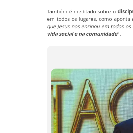
Também é meditado sobre o
discip
em todos os lugares, como aponta a
que Jesus nos ensinou em todos os 
vida social e na comunidade
”.