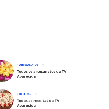
+ ARTESANATOS
Todos os artesanatos da TV
Aparecida
+ RECEITAS
Todas as receitas da TV
Aparecida