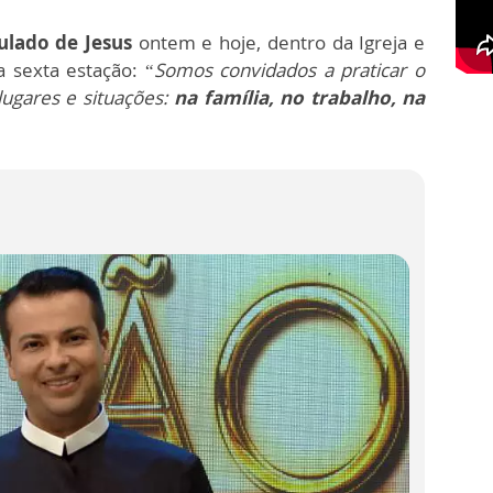
ulado de Jesus
ontem e hoje, dentro da Igreja e
 sexta estação: “
Somos convidados a praticar o
lugares e situações:
na família, no trabalho, na