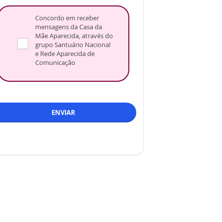
Concordo em receber
mensagens da Casa da
Mãe Aparecida, através do
grupo Santuário Nacional
e Rede Aparecida de
Comunicação
ENVIAR