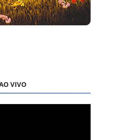
 AO VIVO