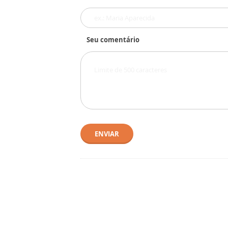
Seu comentário
ENVIAR