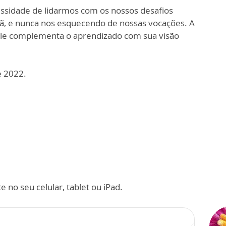
ssidade de lidarmos com os nossos desafios
tã, e nunca nos esquecendo de nossas vocações. A
ile complementa o aprendizado com sua visão
e 2022.
 no seu celular, tablet ou iPad.