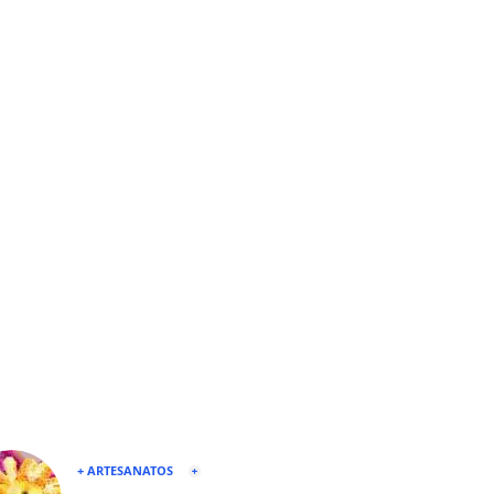
+ ARTESANATOS