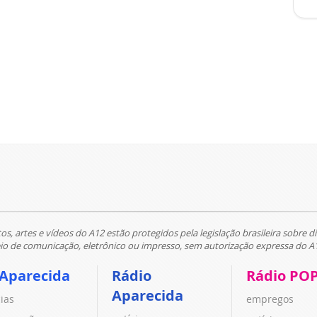
tos, artes e vídeos do A12 estão protegidos pela legislação brasileira sobre di
 de comunicação, eletrônico ou impresso, sem autorização expressa do A
 Aparecida
Rádio
Rádio PO
Aparecida
cias
empregos