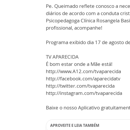
Pe. Queimado reflete conosco a nece
diários de acordo com a conduta cris
Psicopedagoga Clínica Rosangela Bas
profissional, acompanhe!
Programa exibido dia 17 de agosto d
TV APARECIDA
É bom estar onde a Mãe está!
http://www.A12.com/tvaparecida
http://facebook.com/aparecidatv
http://twitter.com/tvaparecida
http://instagram.com/tvaparecida
Baixe o nosso Aplicativo gratuitamente
APROVEITE E LEIA TAMBÉM