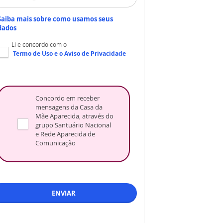
Saiba mais sobre como usamos seus
dados
Li e concordo com o
Termo de Uso
e o
Aviso de Privacidade
Concordo em receber
mensagens da Casa da
Mãe Aparecida, através do
grupo Santuário Nacional
e Rede Aparecida de
Comunicação
ENVIAR