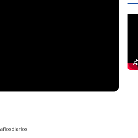
fiosdiarios