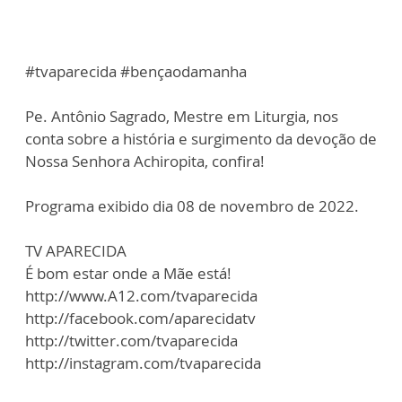
#tvaparecida #bençaodamanha
Pe. Antônio Sagrado, Mestre em Liturgia, nos
conta sobre a história e surgimento da devoção de
Nossa Senhora Achiropita, confira!
Programa exibido dia 08 de novembro de 2022.
TV APARECIDA
É bom estar onde a Mãe está!
http://www.A12.com/tvaparecida
http://facebook.com/aparecidatv
http://twitter.com/tvaparecida
http://instagram.com/tvaparecida