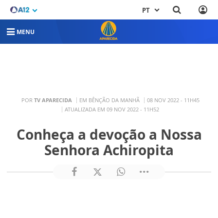
PT
MENU
POR
TV APARECIDA
EM BÊNÇÃO DA MANHÃ
08 NOV 2022 - 11H45
ATUALIZADA EM 09 NOV 2022 - 11H52
Conheça a devoção a Nossa
Senhora Achiropita