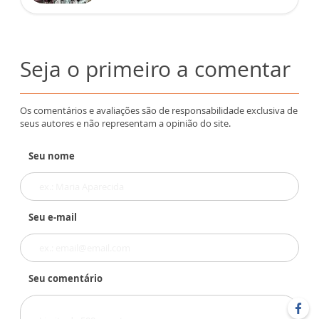
Seja o primeiro a comentar
Os comentários e avaliações são de responsabilidade exclusiva de
seus autores e não representam a opinião do site.
Seu nome
Seu e-mail
Seu comentário