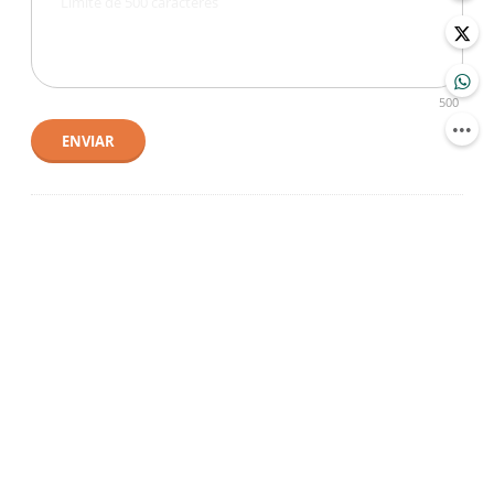
500
ENVIAR