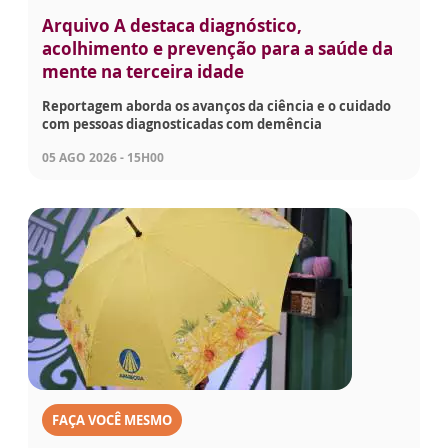
Arquivo A destaca diagnóstico,
acolhimento e prevenção para a saúde da
mente na terceira idade
Reportagem aborda os avanços da ciência e o cuidado
com pessoas diagnosticadas com demência
05 AGO 2026 - 15H00
FAÇA VOCÊ MESMO