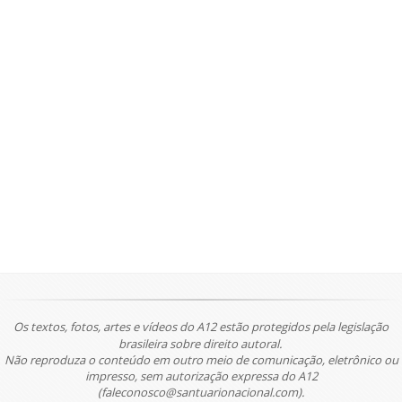
Os textos, fotos, artes e vídeos do A12 estão protegidos pela legislação
brasileira sobre direito autoral.
Não reproduza o conteúdo em outro meio de comunicação, eletrônico ou
impresso, sem autorização expressa do A12
(faleconosco@santuarionacional.com).