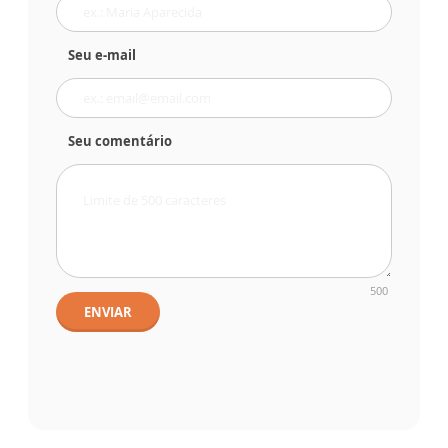
Seu e-mail
Seu comentário
500
ENVIAR