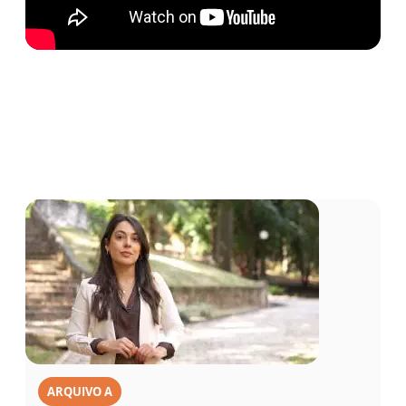
ARQUIVO A