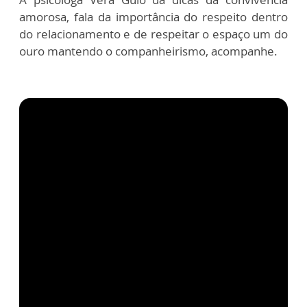
amorosa, fala da importância do respeito dentro
do relacionamento e de respeitar o espaço um do
ouro mantendo o companheirismo, acompanhe.