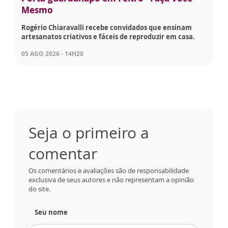
Mesmo
Rogério Chiaravalli recebe convidados que ensinam
artesanatos criativos e fáceis de reproduzir em casa.
05 AGO 2026 - 14H20
Seja o primeiro a
comentar
Os comentários e avaliações são de responsabilidade
exclusiva de seus autores e não representam a opinião
do site.
Seu nome