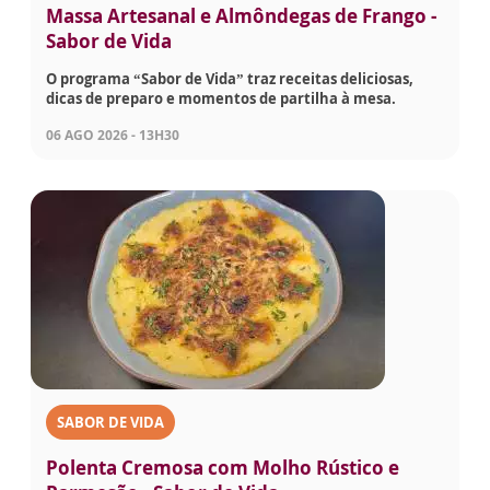
Massa Artesanal e Almôndegas de Frango -
Sabor de Vida
O programa “Sabor de Vida” traz receitas deliciosas,
dicas de preparo e momentos de partilha à mesa.
06 AGO 2026 - 13H30
SABOR DE VIDA
Polenta Cremosa com Molho Rústico e