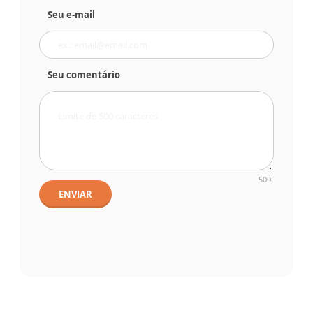
Seu e-mail
Seu comentário
500
ENVIAR