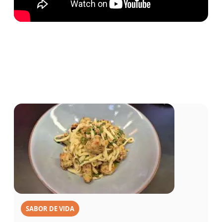
SABOR DE VIDA