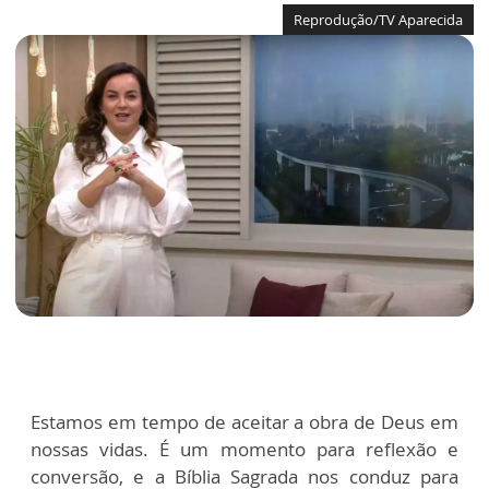
Reprodução/TV Aparecida
Estamos em tempo de aceitar a obra de Deus em
nossas vidas. É um momento para reflexão e
conversão, e a Bíblia Sagrada nos conduz para