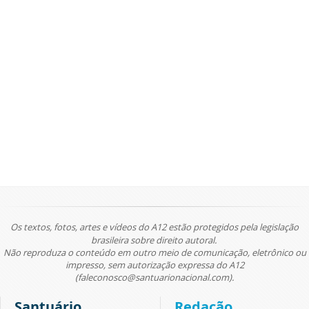
Os textos, fotos, artes e vídeos do A12 estão protegidos pela legislação
brasileira sobre direito autoral.
Não reproduza o conteúdo em outro meio de comunicação, eletrônico ou
impresso, sem autorização expressa do A12
(faleconosco@santuarionacional.com).
Santuário
Redação