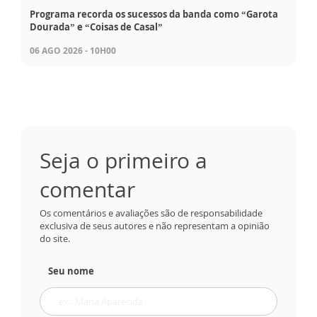
Programa recorda os sucessos da banda como “Garota
Dourada” e “Coisas de Casal”
06 AGO 2026 - 10H00
Seja o primeiro a
comentar
Os comentários e avaliações são de responsabilidade
exclusiva de seus autores e não representam a opinião
do site.
Seu nome