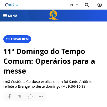
PT
MENU
CELEBRAR BEM
11º Domingo do Tempo
Comum: Operários para a
messe
rmã Custódia Cardoso explica quem foi Santo Antônio e
reflete o Evangelho deste domingo (Mt 9,36-10,8)