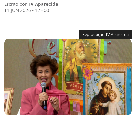
Escrito por
TV Aparecida
11 JUN 2026 - 17H00
Reprodução TV Aparecida