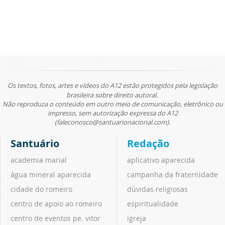
Os textos, fotos, artes e vídeos do A12 estão protegidos pela legislação
brasileira sobre direito autoral.
Não reproduza o conteúdo em outro meio de comunicação, eletrônico ou
impresso, sem autorização expressa do A12
(faleconosco@santuarionacional.com).
Santuário
Redação
academia marial
aplicativo aparecida
água mineral aparecida
campanha da fraternidade
cidade do romeiro
dúvidas religiosas
centro de apoio ao romeiro
espiritualidade
centro de eventos pe. vitor
igreja