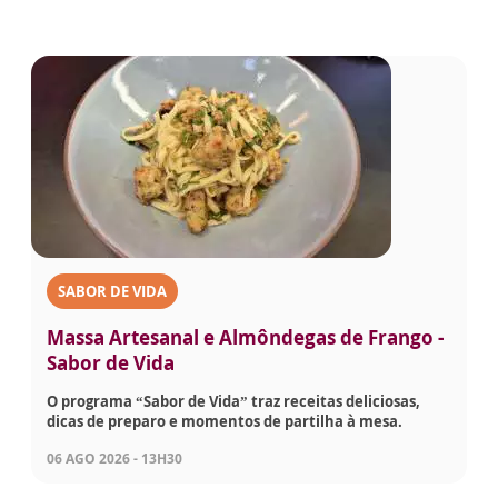
SABOR DE VIDA
Massa Artesanal e Almôndegas de Frango -
Sabor de Vida
O programa “Sabor de Vida” traz receitas deliciosas,
dicas de preparo e momentos de partilha à mesa.
06 AGO 2026 - 13H30