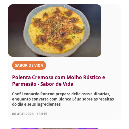
SABOR DE VIDA
Polenta Cremosa com Molho Rústico e
Parmesão - Sabor de Vida
Chef Leonardo Roncon prepara deliciosas culinárias,
enquanto conversa com Bianca Láua sobre as receitas
do dia e seus ingredientes.
06 AGO 2026 - 13H15