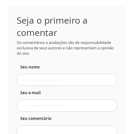
Seja o primeiro a
comentar
Os comentários e avaliações são de responsabilidade
exclusiva de seus autores e não representam a opinião
do site.
Seu nome
Seu e-mail
Seu comentário