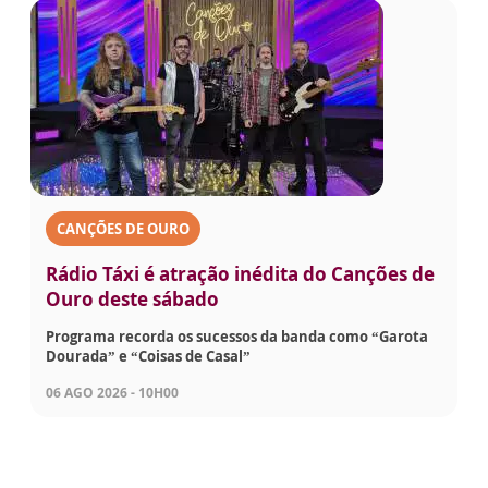
CANÇÕES DE OURO
Rádio Táxi é atração inédita do Canções de
Ouro deste sábado
Programa recorda os sucessos da banda como “Garota
Dourada” e “Coisas de Casal”
06 AGO 2026 - 10H00