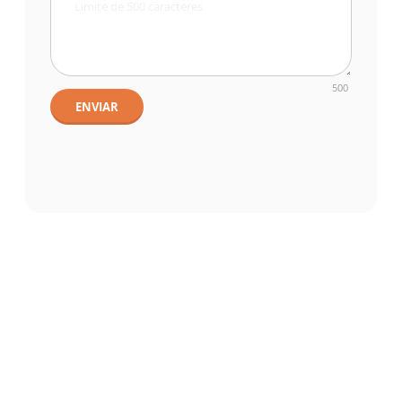
500
ENVIAR