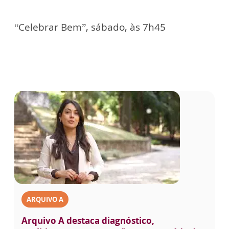
“Celebrar Bem”, sábado, às 7h45
ARQUIVO A
Arquivo A destaca diagnóstico,