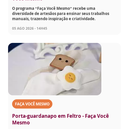
O programa “Faça Você Mesmo” recebe uma
diversidade de artesãos para ensinar seus trabalhos
manuais, trazendo inspiração e criatividade.
05 AGO 2026 - 14H45
FAÇA VOCÊ MESMO
Porta-guardanapo em Feltro - Faça Você
Mesmo