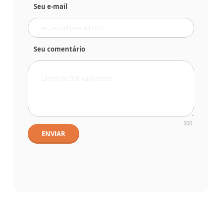
Seu e-mail
Seu comentário
500
ENVIAR