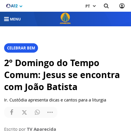
PT
MENU
CELEBRAR BEM
2º Domingo do Tempo
Comum: Jesus se encontra
com João Batista
Ir. Custódia apresenta dicas e cantos para a liturgia
Escrito por
TV Aparecida