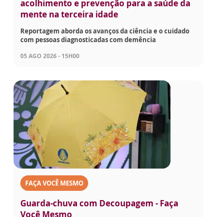
acolhimento e prevenção para a saúde da
mente na terceira idade
Reportagem aborda os avanços da ciência e o cuidado
com pessoas diagnosticadas com demência
05 AGO 2026 - 15H00
FAÇA VOCÊ MESMO
Guarda-chuva com Decoupagem - Faça
Você Mesmo