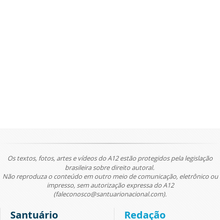
Os textos, fotos, artes e vídeos do A12 estão protegidos pela legislação
brasileira sobre direito autoral.
Não reproduza o conteúdo em outro meio de comunicação, eletrônico ou
impresso, sem autorização expressa do A12
(faleconosco@santuarionacional.com).
Santuário
Redação