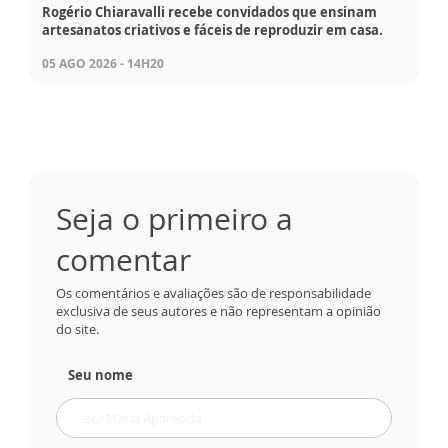
Rogério Chiaravalli recebe convidados que ensinam
artesanatos criativos e fáceis de reproduzir em casa.
05 AGO 2026 - 14H20
Seja o primeiro a
comentar
Os comentários e avaliações são de responsabilidade
exclusiva de seus autores e não representam a opinião
do site.
Seu nome