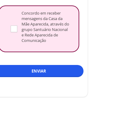
Concordo em receber
mensagens da Casa da
Mãe Aparecida, através do
grupo Santuário Nacional
e Rede Aparecida de
Comunicação
ENVIAR