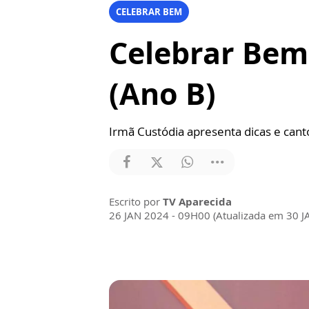
CELEBRAR BEM
Celebrar Be
(Ano B)
Irmã Custódia apresenta dicas e canto
Escrito por
TV Aparecida
26 JAN 2024 - 09H00 (Atualizada em 30 J