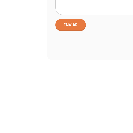
ENVIAR