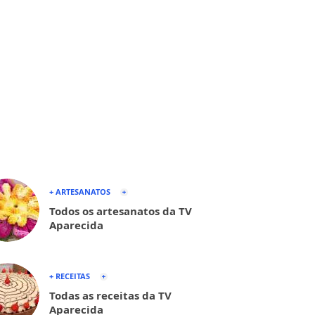
+ ARTESANATOS
Todos os artesanatos da TV
Aparecida
+ RECEITAS
Todas as receitas da TV
Aparecida