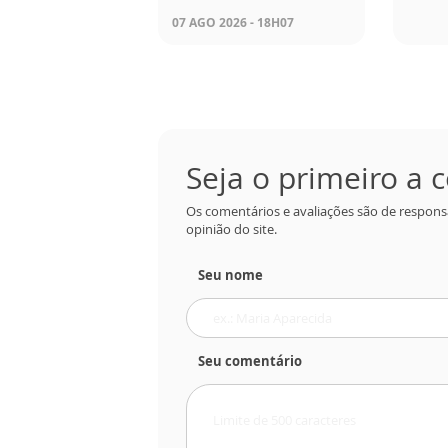
07 AGO 2026 - 18H07
Seja o primeiro a
Os comentários e avaliações são de respons
opinião do site.
Seu nome
Seu comentário