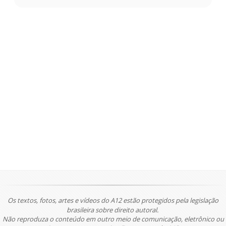
Os textos, fotos, artes e vídeos do A12 estão protegidos pela legislação
brasileira sobre direito autoral.
Não reproduza o conteúdo em outro meio de comunicação, eletrônico ou