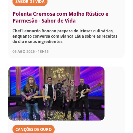
SABOR DE VIDA
Polenta Cremosa com Molho Rústico e
Parmesão - Sabor de Vida
Chef Leonardo Roncon prepara deliciosas culinárias,
enquanto conversa com Bianca Láua sobre as receitas
do dia e seus ingredientes.
06 AGO 2026 - 13H15
CANÇÕES DE OURO