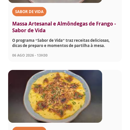
SABOR DE VIDA
Massa Artesanal e Almôndegas de Frango -
Sabor de Vida
O programa “Sabor de Vida” traz receitas deliciosas,
dicas de preparo e momentos de partilha à mesa.
06 AGO 2026 - 13H30