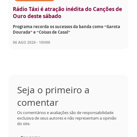
Rádio Táxi é atração inédita do Canções de
Ouro deste sábado
Programa recorda os sucessos da banda como “Garota
Dourada” e “Coisas de Casal”
06 AGO 2026 - 10H00
Seja o primeiro a
comentar
Os comentários e avaliações são de responsabilidade
exclusiva de seus autores e não representam a opinião
do site.