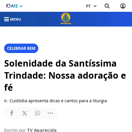
PT
MENU
CELEBRAR BEM
Solenidade da Santíssima
Trindade: Nossa adoração e
fé
Ir. Custódia apresenta dicas e cantos para a liturgia
Escrito por
TV Aparecida