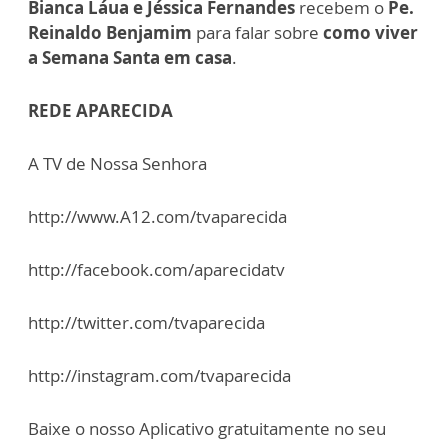
Bianca Láua e Jéssica Fernandes
recebem o
Pe.
Reinaldo Benjamim
para falar sobre
como viver
a Semana Santa em casa
.
REDE APARECIDA
A TV de Nossa Senhora
http://www.A12.com/tvaparecida
http://facebook.com/aparecidatv
http://twitter.com/tvaparecida
http://instagram.com/tvaparecida
Baixe o nosso Aplicativo gratuitamente no seu