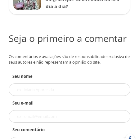
dia a dia?
Seja o primeiro a comentar
Os comentários e avaliações são de responsabilidade exclusiva de
seus autores e não representam a opinião do site.
Seu nome
Seu e-mail
Seu comentário