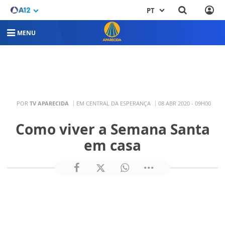
PT
MENU
POR
TV APARECIDA
EM CENTRAL DA ESPERANÇA
08 ABR 2020 - 09H00
Como viver a Semana Santa
em casa