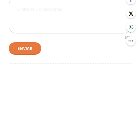
500
ENVIAR