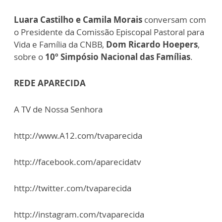
Luara Castilho e Camila Morais
conversam com
o Presidente da Comissão Episcopal Pastoral para
Vida e Família da CNBB,
Dom Ricardo Hoepers
,
sobre o
10º Simpósio Nacional das Famílias
.
REDE APARECIDA
A TV de Nossa Senhora
http://www.A12.com/tvaparecida
http://facebook.com/aparecidatv
http://twitter.com/tvaparecida
http://instagram.com/tvaparecida