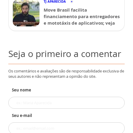
TJ APARECIDA
Move Brasil facilita
financiamento para entregadores
e mototáxis de aplicativos; veja
Seja o primeiro a comentar
Os comentários e avaliações são de responsabilidade exclusiva de
seus autores e não representam a opinião do site.
Seu nome
Seu e-mail