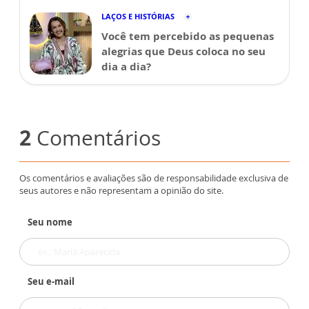
LAÇOS E HISTÓRIAS
Você tem percebido as pequenas
alegrias que Deus coloca no seu
dia a dia?
2
Comentários
Os comentários e avaliações são de responsabilidade exclusiva de
seus autores e não representam a opinião do site.
Seu nome
Seu e-mail