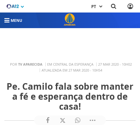
PT
MENU
POR
TV APARECIDA
EM CENTRAL DA ESPERANÇA
27 MAR 2020 - 10H02
ATUALIZADA EM 27 MAR 2020 - 10H54
Pe. Camilo fala sobre manter
a fé e esperança dentro de
casa!