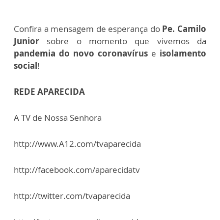
Confira a mensagem de esperança do
Pe. Camilo
Junior
sobre o momento que vivemos da
pandemia do novo coronavírus
e
isolamento
social
!
REDE APARECIDA
A TV de Nossa Senhora
http://www.A12.com/tvaparecida
http://facebook.com/aparecidatv
http://twitter.com/tvaparecida