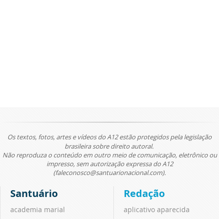
Os textos, fotos, artes e vídeos do A12 estão protegidos pela legislação
brasileira sobre direito autoral.
Não reproduza o conteúdo em outro meio de comunicação, eletrônico ou
impresso, sem autorização expressa do A12
(faleconosco@santuarionacional.com).
Santuário
Redação
academia marial
aplicativo aparecida