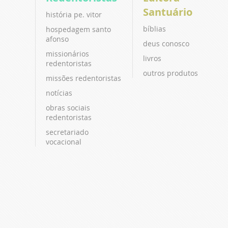
Santuário
história pe. vitor
bíblias
hospedagem santo
afonso
deus conosco
missionários
livros
redentoristas
outros produtos
missões redentoristas
notícias
obras sociais
redentoristas
secretariado
vocacional