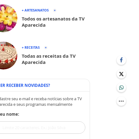
+ ARTESANATOS
Todos os artesanatos da TV
Aparecida
+ RECEITAS
Todas as receitas da TV
Aparecida
ER RECEBER NOVIDADES?
astre seu e-mail e receba notícias sobre a TV
arecida e seus programas mensalmente
Seu nome: