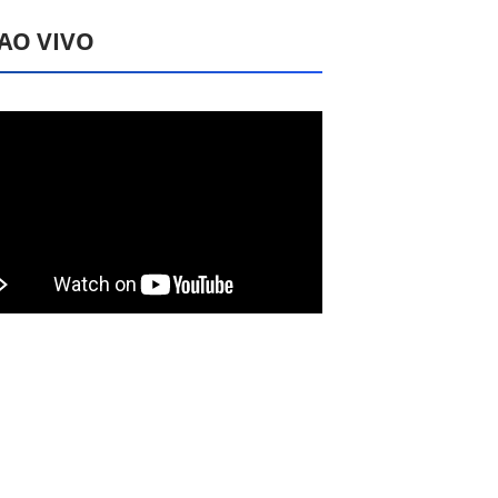
 AO VIVO