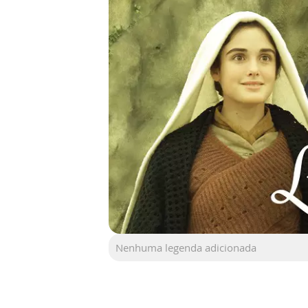
Nenhuma legenda adicionada