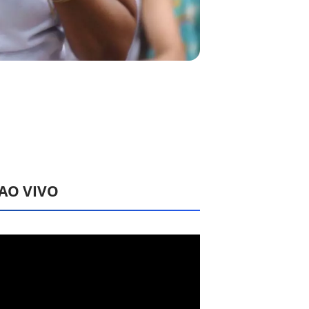
 AO VIVO