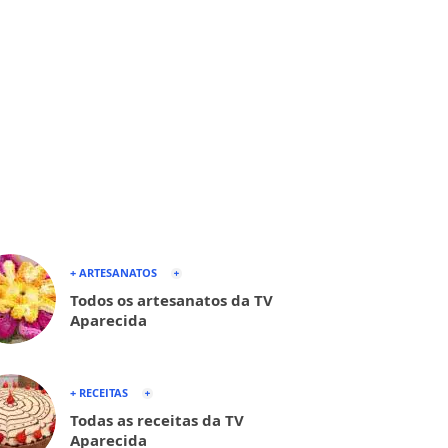
+ ARTESANATOS
Todos os artesanatos da TV
Aparecida
+ RECEITAS
Todas as receitas da TV
Aparecida