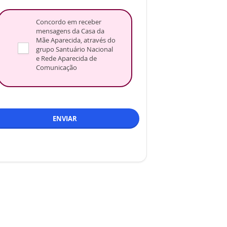
Concordo em receber
mensagens da Casa da
Mãe Aparecida, através do
grupo Santuário Nacional
e Rede Aparecida de
Comunicação
ENVIAR