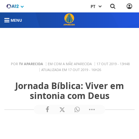
PT
MENU
POR
TV APARECIDA
EM COM A MÃE APARECIDA
17 OUT 2019 - 13H48
ATUALIZADA EM 17 OUT 2019 - 16H26
Jornada Bíblica: Viver em
sintonia com Deus