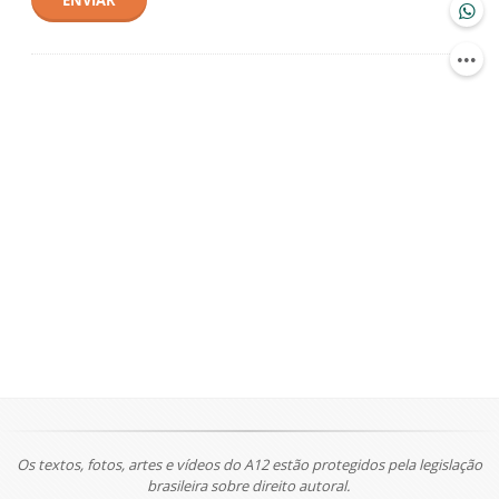
ENVIAR
Os textos, fotos, artes e vídeos do A12 estão protegidos pela legislação
brasileira sobre direito autoral.