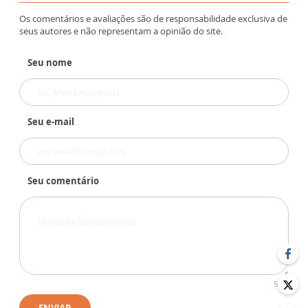
Os comentários e avaliações são de responsabilidade exclusiva de
seus autores e não representam a opinião do site.
Seu nome
Seu e-mail
Seu comentário
500