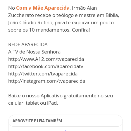
No
Com a Mãe Aparecida
, Irmão Alan
Zuccherato recebe o teólogo e mestre em Bíblia,
João Cláudio Rufino, para te explicar um pouco
sobre os 10 mandamentos. Confira!
REDE APARECIDA
A TV de Nossa Senhora
http://www.A12.com/tvaparecida
http://facebook.com/aparecidatv
http://twitter.com/tvaparecida
http://instagram.com/tvaparecida
Baixe o nosso Aplicativo gratuitamente no seu
celular, tablet ou iPad.
APROVEITE E LEIA TAMBÉM