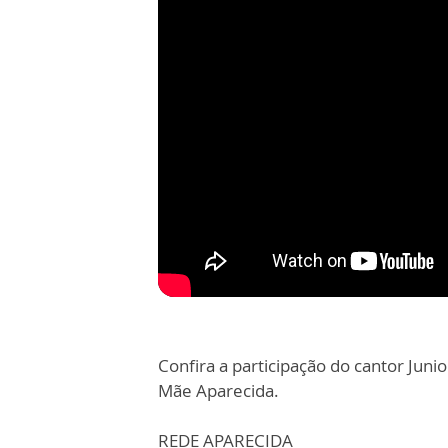
Confira a participação do cantor Jun
Mãe Aparecida.
REDE APARECIDA