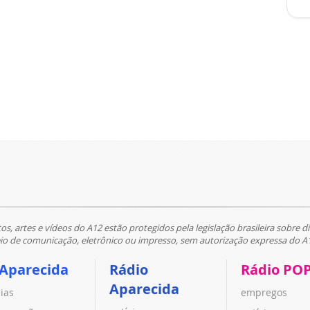
tos, artes e vídeos do A12 estão protegidos pela legislação brasileira sobre di
 de comunicação, eletrônico ou impresso, sem autorização expressa do A
 Aparecida
Rádio
Rádio PO
Aparecida
cias
empregos