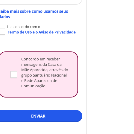
Saiba mais sobre como usamos seus
dados
Li e concordo com o
Termo de Uso
e o
Aviso de Privacidade
Concordo em receber
mensagens da Casa da
Mãe Aparecida, através do
grupo Santuário Nacional
e Rede Aparecida de
Comunicação
ENVIAR