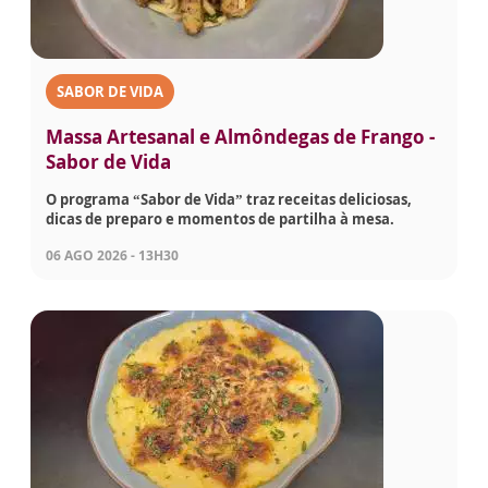
SABOR DE VIDA
Massa Artesanal e Almôndegas de Frango -
Sabor de Vida
O programa “Sabor de Vida” traz receitas deliciosas,
dicas de preparo e momentos de partilha à mesa.
06 AGO 2026 - 13H30