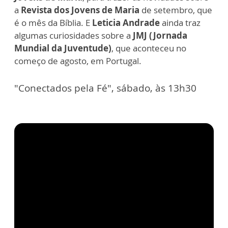
a
Revista dos Jovens de Maria
de setembro, que
é o mês da Bíblia. E
Leticia Andrade
ainda traz
algumas curiosidades sobre a
JMJ (Jornada
Mundial da Juventude)
, que aconteceu no
começo de agosto, em Portugal.
"Conectados pela Fé", sábado, às 13h30