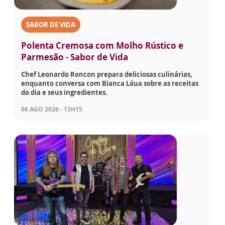
SABOR DE VIDA
Polenta Cremosa com Molho Rústico e
Parmesão - Sabor de Vida
Chef Leonardo Roncon prepara deliciosas culinárias,
enquanto conversa com Bianca Láua sobre as receitas
do dia e seus ingredientes.
06 AGO 2026 - 13H15