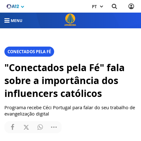
PT
MENU
CONECTADOS PELA FÉ
"Conectados pela Fé" fala
sobre a importância dos
influencers católicos
Programa recebe Céci Portugal para falar do seu trabalho de
evangelização digital