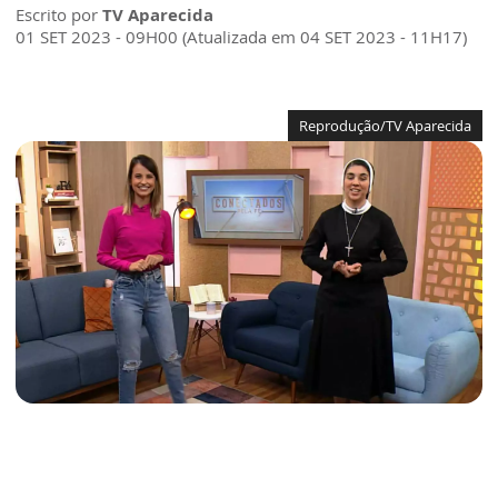
Escrito por
TV Aparecida
01 SET 2023 - 09H00 (Atualizada em 04 SET 2023 - 11H17)
Reprodução/TV Aparecida