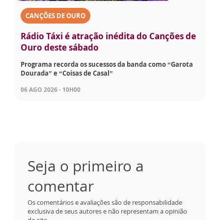
CANÇÕES DE OURO
Rádio Táxi é atração inédita do Canções de
Ouro deste sábado
Programa recorda os sucessos da banda como “Garota
Dourada” e “Coisas de Casal”
06 AGO 2026 - 10H00
Seja o primeiro a
comentar
Os comentários e avaliações são de responsabilidade
exclusiva de seus autores e não representam a opinião