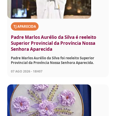
TJ APARECIDA
Padre Marlos Aurélio da Silva é reeleito
Superior Provincial da Província Nossa
Senhora Aparecida
Padre Marlos Aurélio da Silva foi reeleito Superior
Provincial da Província Nossa Senhora Aparecida.
07 AGO 2026 - 18H07