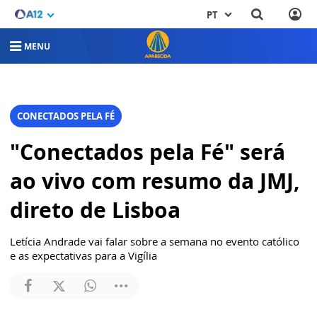
PT
MENU
CONECTADOS PELA FÉ
"Conectados pela Fé" será
ao vivo com resumo da JMJ,
direto de Lisboa
Letícia Andrade vai falar sobre a semana no evento católico
e as expectativas para a Vigília