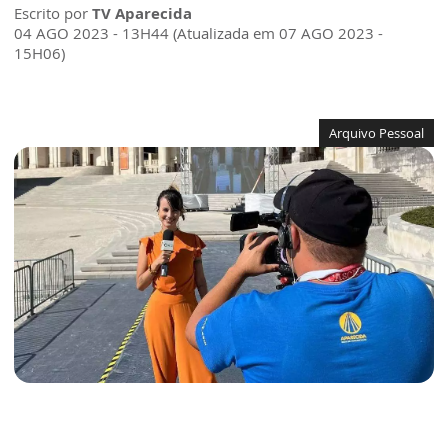
Escrito por
TV Aparecida
04 AGO 2023 - 13H44 (Atualizada em 07 AGO 2023 -
15H06)
Arquivo Pessoal