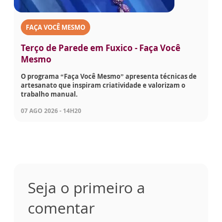
FAÇA VOCÊ MESMO
Terço de Parede em Fuxico - Faça Você
Mesmo
O programa “Faça Você Mesmo” apresenta técnicas de
artesanato que inspiram criatividade e valorizam o
trabalho manual.
07 AGO 2026 - 14H20
Seja o primeiro a
comentar