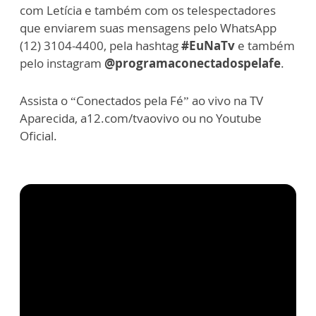
com Letícia e também com os telespectadores
que enviarem suas mensagens pelo WhatsApp
(12) 3104-4400, pela hashtag
#EuNaTv
e também
pelo instagram
@programaconectadospelafe
.
Assista o “Conectados pela Fé” ao vivo na TV
Aparecida, a12.com/tvaovivo ou no Youtube
Oficial.