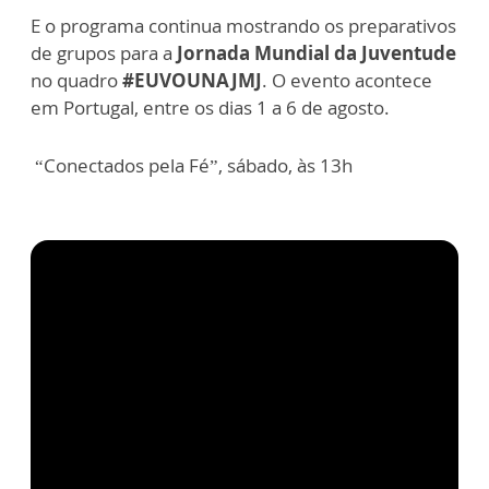
E o programa continua mostrando os preparativos
de grupos para a
Jornada Mundial da Juventude
no quadro
#EUVOUNAJMJ
. O evento acontece
em Portugal, entre os dias 1 a 6 de agosto.
“Conectados pela Fé”, sábado, às 13h