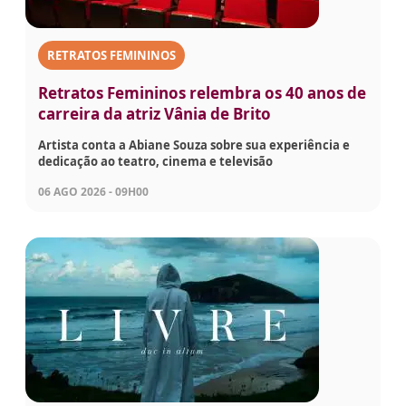
RETRATOS FEMININOS
Retratos Femininos relembra os 40 anos de
carreira da atriz Vânia de Brito
Artista conta a Abiane Souza sobre sua experiência e
dedicação ao teatro, cinema e televisão
06 AGO 2026 - 09H00