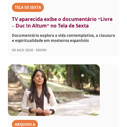
TELA DE SEXTA
TV aparecida exibe o documentário “Livre
– Duc In Altum” no Tela de Sexta
Documentário explora a vida contemplativa, a clausura
e espiritualidade em mosteiros espanhóis
06 AGO 2026 - 08H00
ARQUIVO A