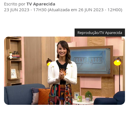
Escrito por
TV Aparecida
23 JUN 2023 - 17H30 (Atualizada em 26 JUN 2023 - 12H00)
Reprodução/TV Aparecida