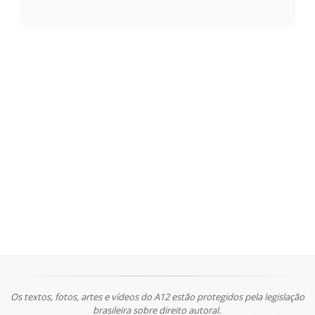
Os textos, fotos, artes e vídeos do A12 estão protegidos pela legislação
brasileira sobre direito autoral.