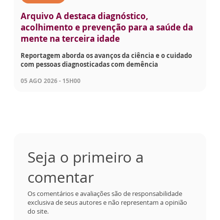
Arquivo A destaca diagnóstico,
acolhimento e prevenção para a saúde da
mente na terceira idade
Reportagem aborda os avanços da ciência e o cuidado
com pessoas diagnosticadas com demência
05 AGO 2026 - 15H00
Seja o primeiro a
comentar
Os comentários e avaliações são de responsabilidade
exclusiva de seus autores e não representam a opinião
do site.