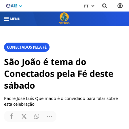
PT
MENU
CONECTADOS PELA FÉ
São João é tema do
Conectados pela Fé deste
sábado
Padre José Luís Queimado é o convidado para falar sobre
esta celebração