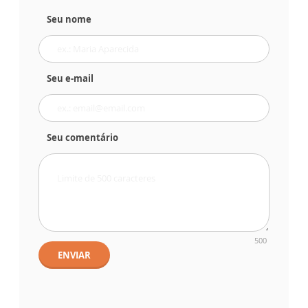
Seu nome
Seu e-mail
Seu comentário
500
ENVIAR