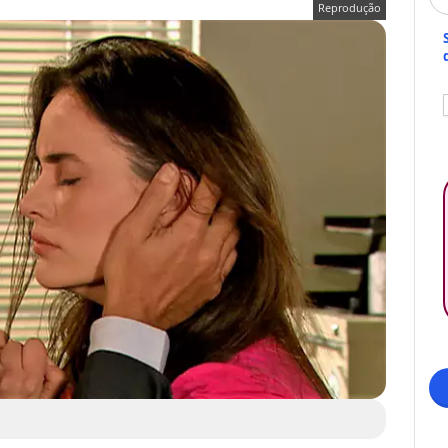
Reprodução