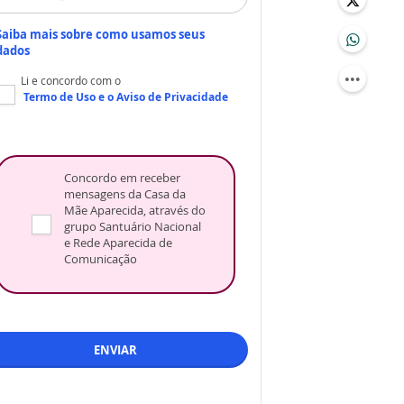
Saiba mais sobre como usamos seus
dados
Li e concordo com o
Termo de Uso
e o
Aviso de Privacidade
Concordo em receber
mensagens da Casa da
Mãe Aparecida, através do
grupo Santuário Nacional
e Rede Aparecida de
Comunicação
ENVIAR