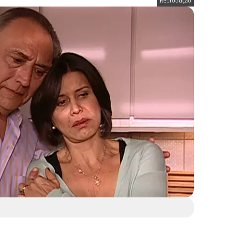
Reprodução