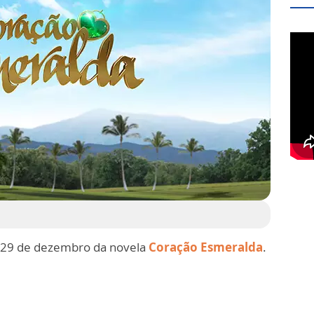
 29 de dezembro da novela
Coração Esmeralda
.