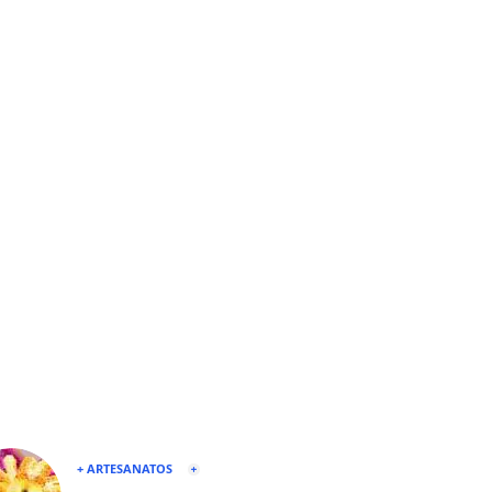
+ ARTESANATOS