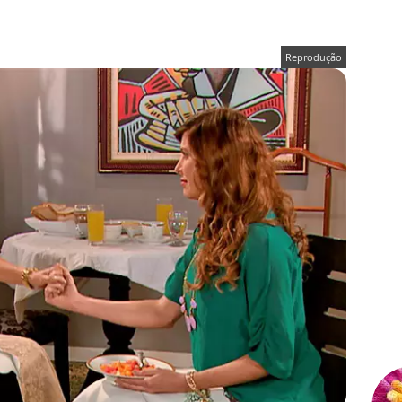
Reprodução