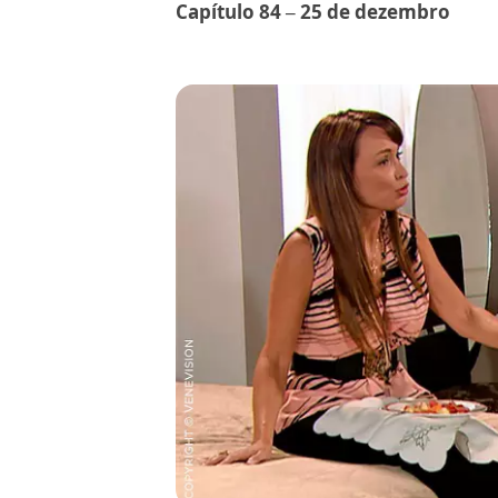
Capítulo 84 – 25 de dezembro