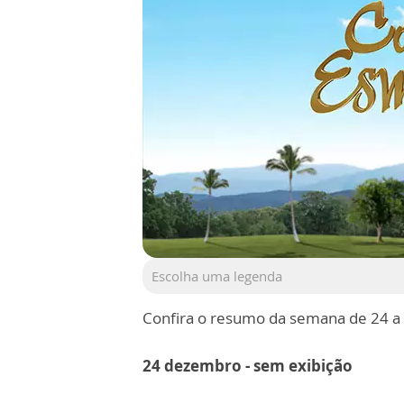
Escolha uma legenda
Confira o resumo da semana de 24 a
24 dezembro - sem exibição