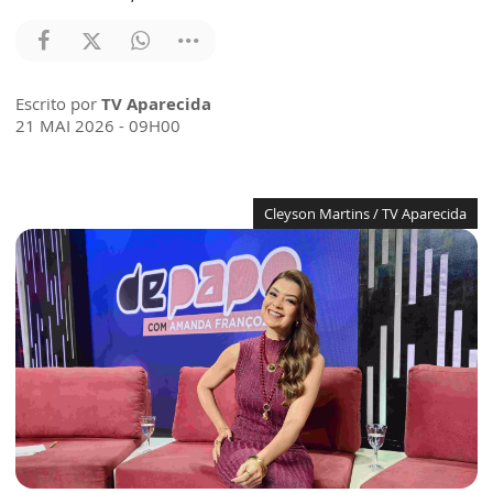
Escrito por
TV Aparecida
21 MAI 2026 - 09H00
Cleyson Martins / TV Aparecida