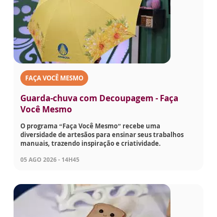
FAÇA VOCÊ MESMO
Guarda-chuva com Decoupagem - Faça
Você Mesmo
O programa “Faça Você Mesmo” recebe uma
diversidade de artesãos para ensinar seus trabalhos
manuais, trazendo inspiração e criatividade.
05 AGO 2026 - 14H45