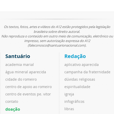
Os textos, fotos, artes e vídeos do A12 estão protegidos pela legislação
brasileira sobre direito autoral.
Não reproduza o conteúdo em outro meio de comunicação, eletrônico ou
impresso, sem autorização expressa do A12
(faleconosco@santuarionacional.com).
Santuário
Redação
academia marial
aplicativo aparecida
água mineral aparecida
campanha da fraternidade
cidade do romeiro
dúvidas religiosas
centro de apoio ao romeiro
espiritualidade
centro de eventos pe. vitor
igreja
contato
infográficos
doação
libras