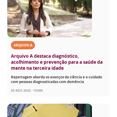
ARQUIVO A
Arquivo A destaca diagnóstico,
acolhimento e prevenção para a saúde da
mente na terceira idade
Reportagem aborda os avanços da ciência e o cuidado
com pessoas diagnosticadas com demência
05 AGO 2026 - 15H00