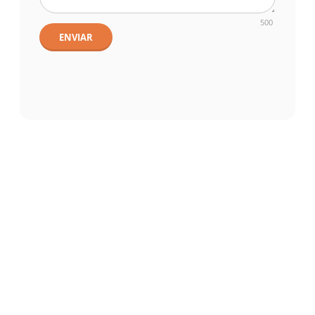
500
ENVIAR