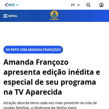
PT
MENU
DE PAPO COM AMANDA FRANÇOZO
Amanda Françozo
apresenta edição inédita e
especial de seu programa
na TV Aparecida
Atração aborda tema cada vez mais presente na vida de
muitas famílias, a Síndrome do Ninho Vazio