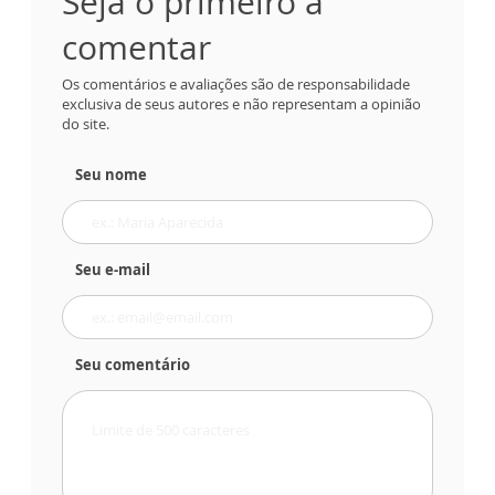
Seja o primeiro a
comentar
Os comentários e avaliações são de responsabilidade
exclusiva de seus autores e não representam a opinião
do site.
Seu nome
Seu e-mail
Seu comentário