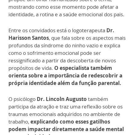
mostrando como esse momento pode afetar a
identidade, a rotina e a saúde emocional dos pais.
Entre os convidados está o logoterapeuta
Dr.
Harisson Santos
, que fala sobre os aspectos mais
profundos da síndrome do ninho vazio e explica
como o sofrimento emocional pode ser
ressignificado a partir da descoberta de novos
propósitos de vida.
O especialista também
orienta sobre a importância de redescobrir a
própria identidade além da função parental.
O psicólogo
Dr. Lincoln Augusto
também
participa da atração e traz uma reflexão sobre os
traumas emocionais adquiridos no ambiente de
trabalho,
explicando como esses gatilhos
podem impactar diretamente a saúde mental