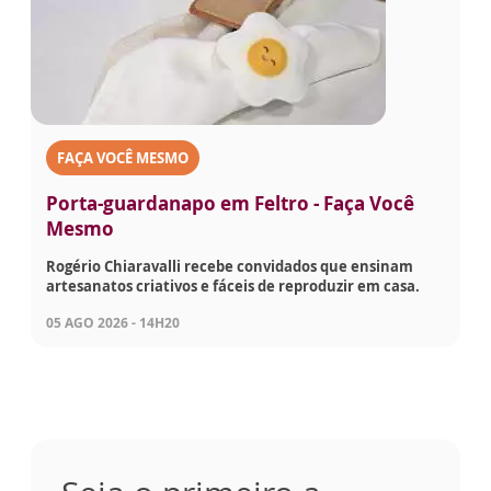
FAÇA VOCÊ MESMO
Porta-guardanapo em Feltro - Faça Você
Mesmo
Rogério Chiaravalli recebe convidados que ensinam
artesanatos criativos e fáceis de reproduzir em casa.
05 AGO 2026 - 14H20