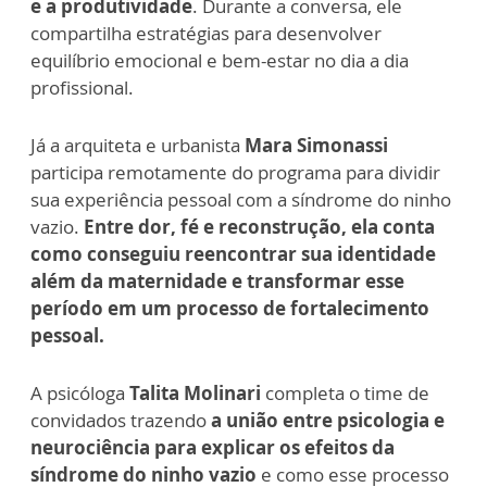
e a produtividade
. Durante a conversa, ele
compartilha estratégias para desenvolver
equilíbrio emocional e bem-estar no dia a dia
profissional.
Já a arquiteta e urbanista
Mara Simonassi
participa remotamente do programa para dividir
sua experiência pessoal com a síndrome do ninho
vazio.
Entre dor, fé e reconstrução, ela conta
como conseguiu reencontrar sua identidade
além da maternidade e transformar esse
período em um processo de fortalecimento
pessoal.
A psicóloga
Talita Molinari
completa o time de
convidados trazendo
a união entre psicologia e
neurociência para explicar os efeitos da
síndrome do ninho vazio
e como esse processo