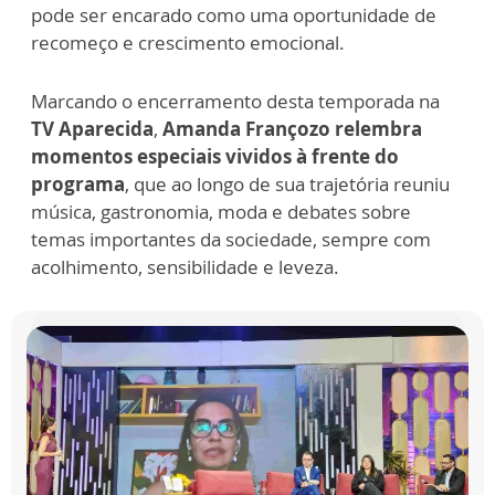
pode ser encarado como uma oportunidade de
recomeço e crescimento emocional.
Marcando o encerramento desta temporada na
TV Aparecida
,
Amanda Françozo relembra
momentos especiais vividos à frente do
programa
, que ao longo de sua trajetória reuniu
música, gastronomia, moda e debates sobre
temas importantes da sociedade, sempre com
acolhimento, sensibilidade e leveza.