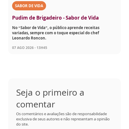
SABOR DE VIDA
Pudim de Brigadeiro - Sabor de Vida
No “Sabor de Vida”, o público aprende receitas
variadas, sempre com o toque especial do chef
Leonardo Roncon.
07 AGO 2026 - 13H45
Seja o primeiro a
comentar
Os comentários e avaliações são de responsabilidade
exclusiva de seus autores e não representam a opinião
do site.