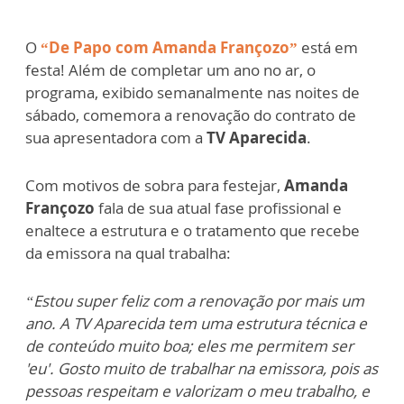
O
“De Papo com Amanda Françozo”
está em
festa! Além de completar um ano no ar, o
programa, exibido semanalmente nas noites de
sábado, comemora a renovação do contrato de
sua apresentadora com a
TV Aparecida
.
Com motivos de sobra para festejar,
Amanda
Françozo
fala de sua atual fase profissional e
enaltece a estrutura e o tratamento que recebe
da emissora na qual trabalha:
“Estou super feliz com a renovação por mais um
ano. A TV Aparecida tem uma estrutura técnica e
de conteúdo muito boa; eles me permitem ser
'eu'. Gosto muito de trabalhar na emissora, pois as
pessoas respeitam e valorizam o meu trabalho, e