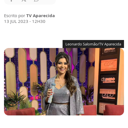
Escrito por
TV Aparecida
13 JUL 2023 - 12H30
Leonardo Salomão/TV Aparecida