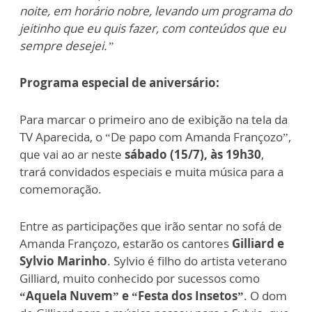
noite, em horário nobre, levando um programa do
jeitinho que eu quis fazer, com conteúdos que eu
sempre desejei.”
Programa especial de aniversário:
Para marcar o primeiro ano de exibição na tela da
TV Aparecida, o “De papo com Amanda Françozo”,
que vai ao ar neste
sábado (15/7), às 19h30
,
trará convidados especiais e muita música para a
comemoração.
Entre as participações que irão sentar no sofá de
Amanda Françozo, estarão os cantores
Gilliard e
Sylvio Marinho
. Sylvio é filho do artista veterano
Gilliard, muito conhecido por sucessos como
“Aquela Nuvem” e “Festa dos Insetos”
. O dom