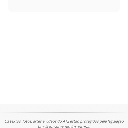
Os textos, fotos, artes e vídeos do A12 estão protegidos pela legislação
brasileira sobre direito autoral.