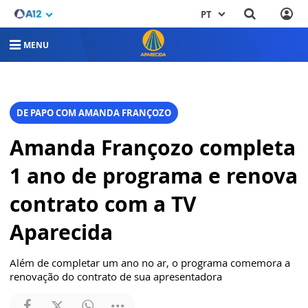
PT
MENU
DE PAPO COM AMANDA FRANÇOZO
Amanda Françozo completa
1 ano de programa e renova
contrato com a TV
Aparecida
Além de completar um ano no ar, o programa comemora a
renovação do contrato de sua apresentadora