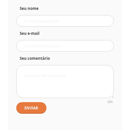
Seu nome
Seu e-mail
Seu comentário
500
ENVIAR