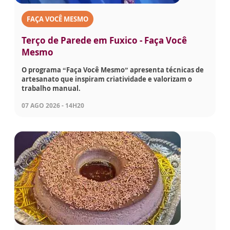
FAÇA VOCÊ MESMO
Terço de Parede em Fuxico - Faça Você
Mesmo
O programa “Faça Você Mesmo” apresenta técnicas de
artesanato que inspiram criatividade e valorizam o
trabalho manual.
07 AGO 2026 - 14H20