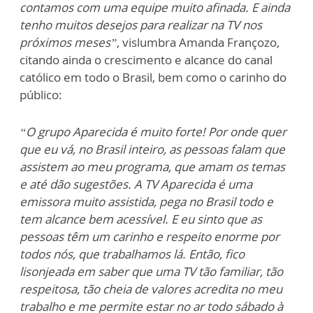
contamos com uma equipe muito afinada. E ainda
tenho muitos desejos para realizar na TV nos
próximos meses”
, vislumbra Amanda Françozo,
citando ainda o crescimento e alcance do canal
católico em todo o Brasil, bem como o carinho do
público:
“O grupo Aparecida é muito forte! Por onde quer
que eu vá, no Brasil inteiro, as pessoas falam que
assistem ao meu programa, que amam os temas
e até dão sugestões. A TV Aparecida é uma
emissora muito assistida, pega no Brasil todo e
tem alcance bem acessível. E eu sinto que as
pessoas têm um carinho e respeito enorme por
todos nós, que trabalhamos lá. Então, fico
lisonjeada em saber que uma TV tão familiar, tão
respeitosa, tão cheia de valores acredita no meu
trabalho e me permite estar no ar todo sábado à