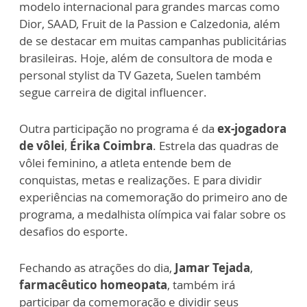
modelo internacional para grandes marcas como
Dior, SAAD, Fruit de la Passion e Calzedonia, além
de se destacar em muitas campanhas publicitárias
brasileiras. Hoje, além de consultora de moda e
personal stylist da TV Gazeta, Suelen também
segue carreira de digital influencer.
Outra participação no programa é da
ex-jogadora
de vôlei
,
Érika Coimbra
. Estrela das quadras de
vôlei feminino, a atleta entende bem de
conquistas, metas e realizações. E para dividir
experiências na comemoração do primeiro ano de
programa, a medalhista olímpica vai falar sobre os
desafios do esporte.
Fechando as atrações do dia,
Jamar Tejada
,
farmacêutico homeopata
, também irá
participar da comemoração e dividir seus