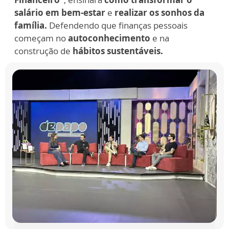
salário em bem-estar
e
realizar os sonhos da
família.
Defendendo que finanças pessoais
começam no
autoconhecimento
e na
construção de
hábitos sustentáveis.