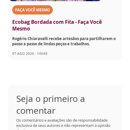
FAÇA VOCÊ MESMO
Ecobag Bordada com Fita - Faça Você
Mesmo
Rogério Chiaravalli recebe artesãos para partilharem o
passo a passo de lindas peças e trabalhos.
07 AGO 2026 - 14H45
Seja o primeiro a
comentar
Os comentários e avaliações são de responsabilidade
exclusiva de seus autores e não representam a opinião