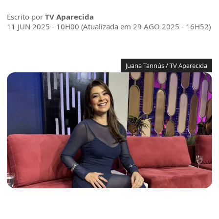
Escrito por
TV Aparecida
11 JUN 2025 - 10H00 (Atualizada em 29 AGO 2025 - 16H52)
Juana Tannús / TV Aparecida