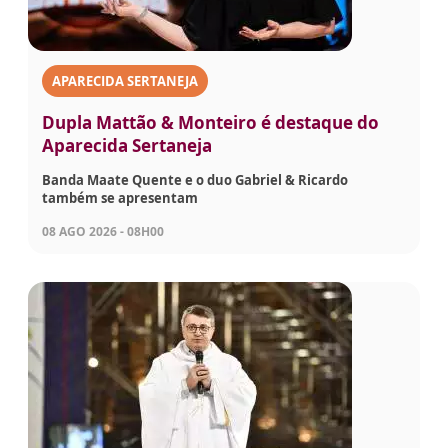
APARECIDA SERTANEJA
Dupla Mattão & Monteiro é destaque do
Aparecida Sertaneja
Banda Maate Quente e o duo Gabriel & Ricardo
também se apresentam
08 AGO 2026 - 08H00