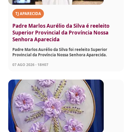
TJ APARECIDA
Padre Marlos Aurélio da Silva é reeleito
Superior Provincial da Província Nossa
Senhora Aparecida
Padre Marlos Aurélio da Silva foi reeleito Superior
Provincial da Província Nossa Senhora Aparecida.
07 AGO 2026 - 18H07