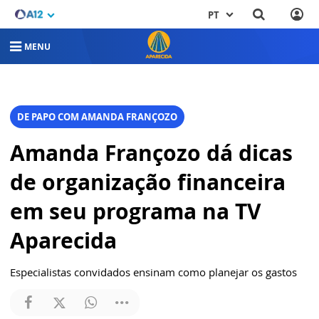
PT
MENU
DE PAPO COM AMANDA FRANÇOZO
Amanda Françozo dá dicas
de organização financeira
em seu programa na TV
Aparecida
Especialistas convidados ensinam como planejar os gastos