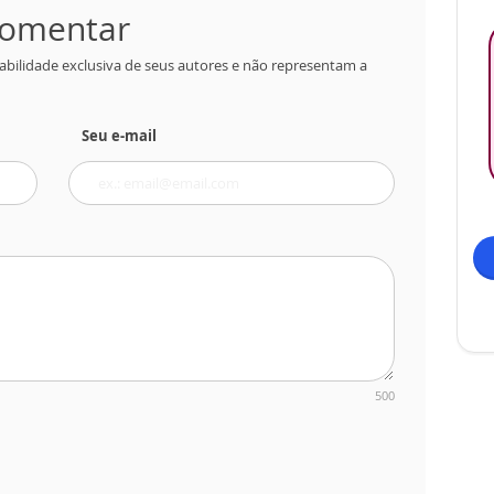
 comentar
abilidade exclusiva de seus autores e não representam a
Seu e-mail
500