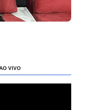
 AO VIVO