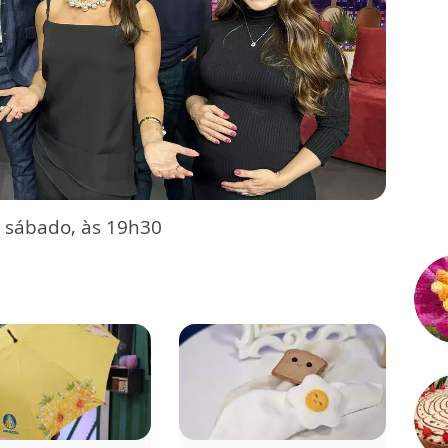
 sábado, às 19h30