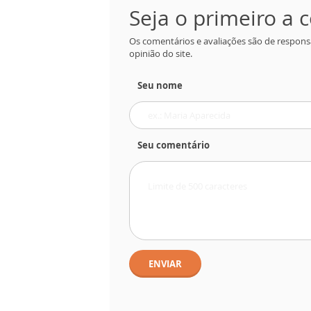
Seja o primeiro a
Os comentários e avaliações são de respons
opinião do site.
Seu nome
Seu comentário
ENVIAR