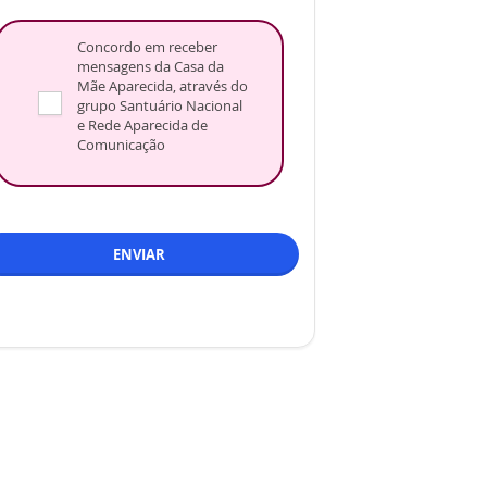
Concordo em receber
mensagens da Casa da
Mãe Aparecida, através do
grupo Santuário Nacional
e Rede Aparecida de
Comunicação
ENVIAR