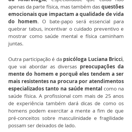
apenas da parte física, mas também das
questões
emocionais que impactam a qualidade de vida
do homem
. O bate-papo será essencial para
quebrar tabus, incentivar o cuidado preventivo e
mostrar como saúde mental e física caminham
juntas.
Outra participação é da
psicóloga Luciana Bricci
,
que vai abordar as diversas
preocupações da
mente do homem e porquê eles tendem a ser
mais resistentes na procura por atendimentos
especializados tanto na saúde mental
como na
saúde física. A profissional com mais de 25 anos
de experiência também dará dicas de como os
homens podem exercitar a mente a fim de que
pré-conceitos sobre masculinidade e fragilidade
possam ser deixados de lado.