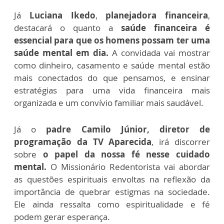
Já
Luciana Ikedo
,
planejadora financeira
,
destacará o quanto a
saúde financeira é
essencial para que os homens possam ter uma
saúde mental em dia.
A convidada vai mostrar
como dinheiro, casamento e saúde mental estão
mais conectados do que pensamos, e ensinar
estratégias para uma vida financeira mais
organizada e um convívio familiar mais saudável.
Já o
padre Camilo Júnior, diretor de
programação da TV Aparecida
, irá discorrer
sobre
o papel da nossa fé nesse cuidado
mental.
O Missionário Redentorista vai abordar
as questões espirituais envoltas na reflexão da
importância de quebrar estigmas na sociedade.
Ele ainda ressalta como espiritualidade e fé
podem gerar esperança.