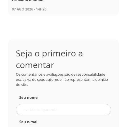
07 AGO 2026 - 14H20
Seja o primeiro a
comentar
Os comentários e avaliações são de responsabilidade
exclusiva de seus autores e não representam a opinião
do site.
Seu nome
Seu e-mail