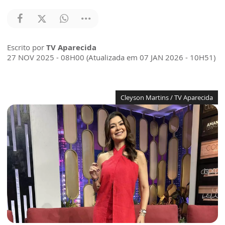
Escrito por
TV Aparecida
27 NOV 2025 - 08H00 (Atualizada em 07 JAN 2026 - 10H51)
Cleyson Martins / TV Aparecida