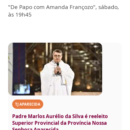
"De Papo com Amanda Françozo", sábado,
às 19h45
TJ APARECIDA
Padre Marlos Aurélio da Silva é reeleito
Superior Provincial da Província Nossa
Senhora Aparecida