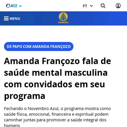
PT
MENU
DE PAPO COM AMANDA FRANÇOZO
Amanda Françozo fala de
saúde mental masculina
com convidados em seu
programa
Fechando o Novembro Azul, o programa mostra como
saúde física, emocional, financeira e espiritual podem
caminhar juntas para promover a saúde integral dos
homens