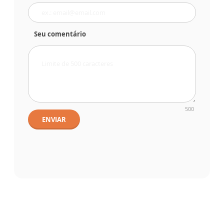
Seu comentário
500
ENVIAR