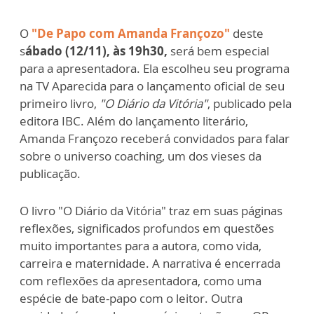
O
"De Papo com Amanda Françozo"
deste
s
ábado (12/11), às 19h30,
será bem especial
para a apresentadora. Ela escolheu seu programa
na TV Aparecida para o lançamento oficial de seu
primeiro livro,
"O Diário da Vitória"
, publicado pela
editora IBC. Além do lançamento literário,
Amanda Françozo receberá convidados para falar
sobre o universo coaching, um dos vieses da
publicação.
O livro "O Diário da Vitória" traz em suas páginas
reflexões, significados profundos em questões
muito importantes para a autora, como vida,
carreira e maternidade. A narrativa é encerrada
com reflexões da apresentadora, como uma
espécie de bate-papo com o leitor. Outra