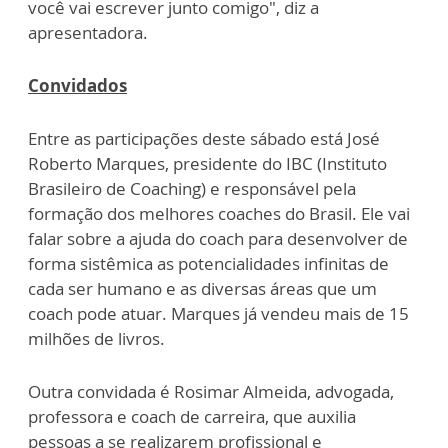
você vai escrever junto comigo", diz a
apresentadora.
Convidados
Entre as participações deste sábado está José
Roberto Marques, presidente do IBC (Instituto
Brasileiro de Coaching) e responsável pela
formação dos melhores coaches do Brasil. Ele vai
falar sobre a ajuda do coach para desenvolver de
forma sistêmica as potencialidades infinitas de
cada ser humano e as diversas áreas que um
coach pode atuar. Marques já vendeu mais de 15
milhões de livros.
Outra convidada é Rosimar Almeida, advogada,
professora e coach de carreira, que auxilia
pessoas a se realizarem profissional e