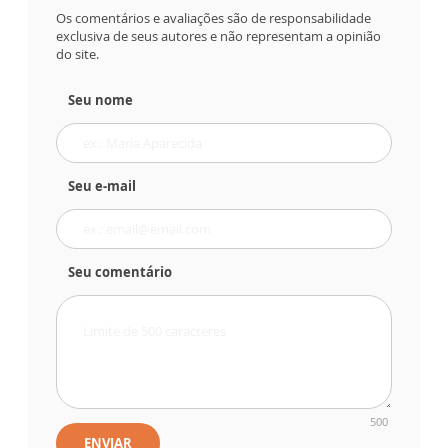
Os comentários e avaliações são de responsabilidade
exclusiva de seus autores e não representam a opinião
do site.
Seu nome
Seu e-mail
Seu comentário
500
ENVIAR