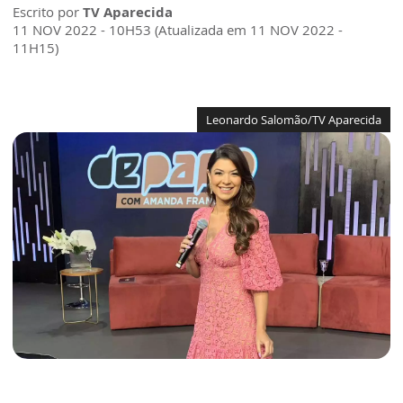
Escrito por
TV Aparecida
11 NOV 2022 - 10H53 (Atualizada em 11 NOV 2022 -
11H15)
Leonardo Salomão/TV Aparecida