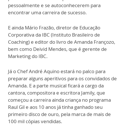
pessoalmente e se autoconhecerem para
encontrar uma carreira de sucesso.
E ainda Mário Frazão, diretor de Educação
Corporativa da IBC (Instituto Brasileiro de
Coaching) e editor do livro de Amanda Françozo,
bem como Deivid Mendes, que é gerente de
Marketing do IBC.
Já o Chef André Aquino estará no palco para
preparar alguns aperitivos para os convidados de
Amanda. E a parte musical ficará a cargo da
cantora, compositora e escritora Jamily, que
começou a carreira ainda criança no programa
Raul Gil e aos 10 anos já tinha ganhado seu
primeiro disco de ouro, pela marca de mais de
100 mil cópias vendidas.