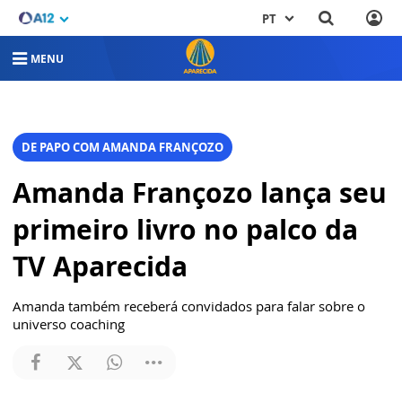
PT
MENU
DE PAPO COM AMANDA FRANÇOZO
Amanda Françozo lança seu
primeiro livro no palco da
TV Aparecida
Amanda também receberá convidados para falar sobre o
universo coaching