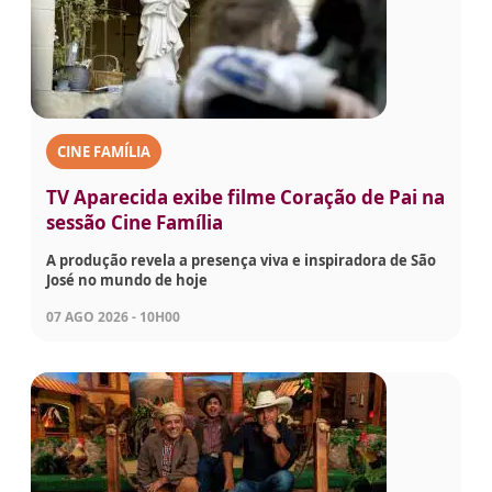
CINE FAMÍLIA
TV Aparecida exibe filme Coração de Pai na
sessão Cine Família
A produção revela a presença viva e inspiradora de São
José no mundo de hoje
07 AGO 2026 - 10H00