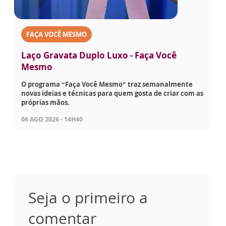
FAÇA VOCÊ MESMO
Laço Gravata Duplo Luxo - Faça Você
Mesmo
O programa “Faça Você Mesmo” traz semanalmente
novas ideias e técnicas para quem gosta de criar com as
próprias mãos.
06 AGO 2026 - 14H40
Seja o primeiro a
comentar