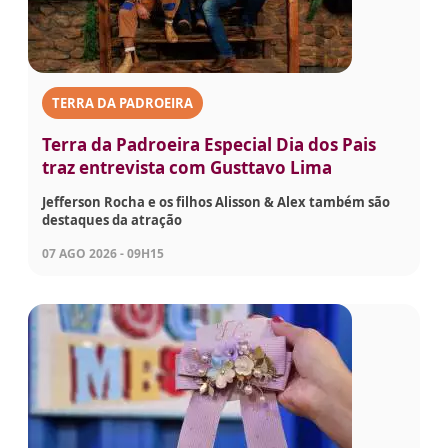
TERRA DA PADROEIRA
Terra da Padroeira Especial Dia dos Pais
traz entrevista com Gusttavo Lima
Jefferson Rocha e os filhos Alisson & Alex também são
destaques da atração
07 AGO 2026 - 09H15