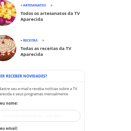
+ ARTESANATOS
Todos os artesanatos da TV
Aparecida
+ RECEITAS
Todas as receitas da TV
Aparecida
ER RECEBER NOVIDADES?
astre seu e-mail e receba notícias sobre a TV
arecida e seus programas mensalmente
Seu nome:
eu email: