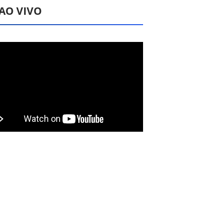
 AO VIVO