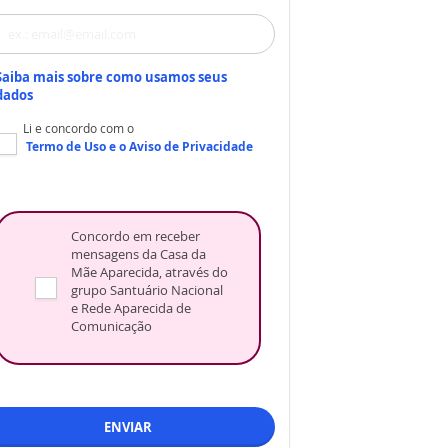
Saiba mais sobre como usamos seus
dados
Li e concordo com o
Termo de Uso
e o
Aviso de Privacidade
Concordo em receber
mensagens da Casa da
Mãe Aparecida, através do
grupo Santuário Nacional
e Rede Aparecida de
Comunicação
ENVIAR