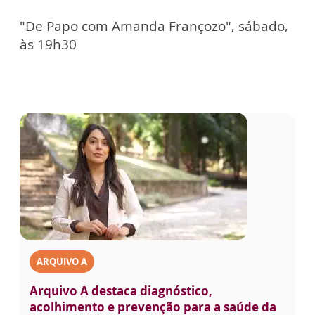
"De Papo com Amanda Françozo", sábado,
às 19h30
ARQUIVO A
Arquivo A destaca diagnóstico,
acolhimento e prevenção para a saúde da