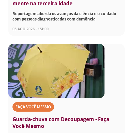
mente na terceira idade
Reportagem aborda os avanços da ciência e o cuidado
com pessoas diagnosticadas com demência
05 AGO 2026 - 15H00
FAÇA VOCÊ MESMO
Guarda-chuva com Decoupagem - Faça
Você Mesmo