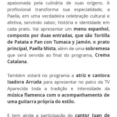
apaixonada pela culinária de suas origens. A
profissional transforma sua especialidade, a
Paella, em uma verdadeira celebração cultural e
afetiva, servindo sabor, história e identidade em
cada prato. Vai apresentar um
menu espanhol,
composto por duas entradas, que são Tortilla
de Patata e Pan con Tumaca y Jamón
,
o prato
principal, Paella Mista
, além de uma
sobremesa
que será servida ao final do programa,
Crema
Catalana
.
Também estará no programa a
atriz e cantora
Isadora Arruda
para apresentar no palco da TV
Aparecida
toda a tradição e intensidade da
música flamenca
com o acompanhamento de
uma guitarra própria do estilo.
E tem ainda a participação do
cantor Juan de