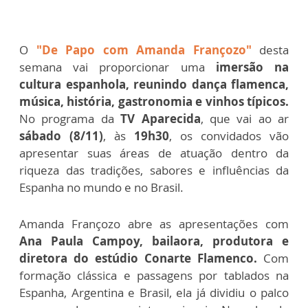
O
"De Papo com Amanda Françozo"
desta
semana vai proporcionar uma
imersão na
cultura espanhola, reunindo dança flamenca,
música, história, gastronomia e vinhos típicos.
No programa da
TV Aparecida
, que vai ao ar
sábado (8/11)
, às
19h30
, os convidados vão
apresentar suas áreas de atuação dentro da
riqueza das tradições, sabores e influências da
Espanha no mundo e no Brasil.
Amanda Françozo abre as apresentações com
Ana Paula Campoy, bailaora, produtora e
diretora do estúdio Conarte Flamenco.
Com
formação clássica e passagens por tablados na
Espanha, Argentina e Brasil, ela já dividiu o palco