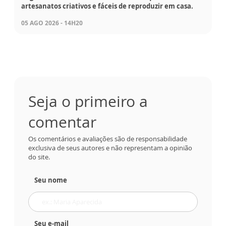
artesanatos criativos e fáceis de reproduzir em casa.
05 AGO 2026 - 14H20
Seja o primeiro a
comentar
Os comentários e avaliações são de responsabilidade
exclusiva de seus autores e não representam a opinião
do site.
Seu nome
Seu e-mail