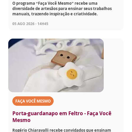
O programa “Faça Você Mesmo” recebe uma
diversidade de artesãos para ensinar seus trabalhos
manuais, trazendo inspiração e criatividade.
05 AGO 2026 - 14H45
FAÇA VOCÊ MESMO
Porta-guardanapo em Feltro - Faça Você
Mesmo
Rogério Chiaravalli recebe convidados que ensinam