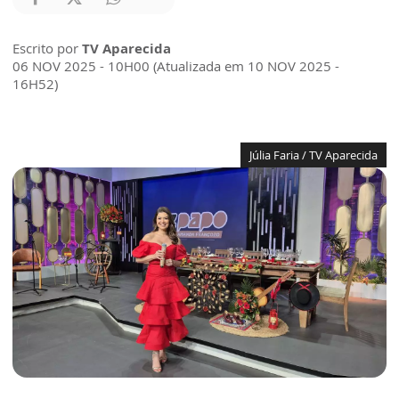
Escrito por
TV Aparecida
06 NOV 2025 - 10H00 (Atualizada em 10 NOV 2025 -
16H52)
Júlia Faria / TV Aparecida