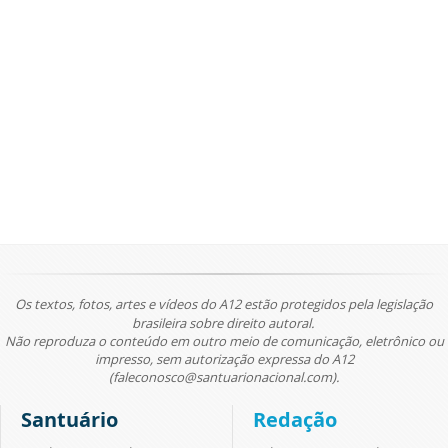
Os textos, fotos, artes e vídeos do A12 estão protegidos pela legislação
brasileira sobre direito autoral.
Não reproduza o conteúdo em outro meio de comunicação, eletrônico ou
impresso, sem autorização expressa do A12
(faleconosco@santuarionacional.com).
Santuário
Redação