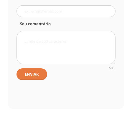
Seu comentário
500
ENVIAR