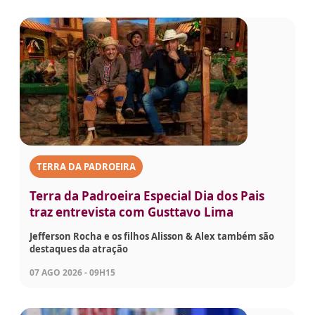
TERRA DA PADROEIRA
Terra da Padroeira Especial Dia dos Pais
traz entrevista com Gusttavo Lima
Jefferson Rocha e os filhos Alisson & Alex também são
destaques da atração
07 AGO 2026 - 09H15