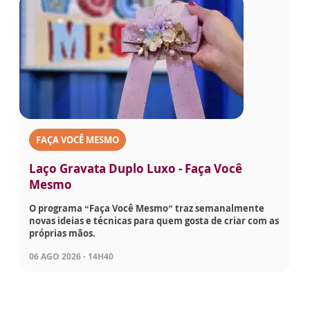
FAÇA VOCÊ MESMO
Laço Gravata Duplo Luxo - Faça Você
Mesmo
O programa “Faça Você Mesmo” traz semanalmente
novas ideias e técnicas para quem gosta de criar com as
próprias mãos.
06 AGO 2026 - 14H40