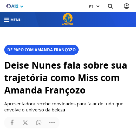
PT
MENU
DE PAPO COM AMANDA FRANÇOZO
Deise Nunes fala sobre sua
trajetória como Miss com
Amanda Françozo
Apresentadora recebe convidados para falar de tudo que
envolve o universo da beleza