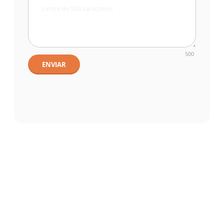
500
ENVIAR