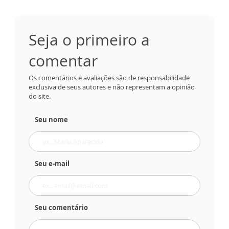
Seja o primeiro a
comentar
Os comentários e avaliações são de responsabilidade
exclusiva de seus autores e não representam a opinião
do site.
Seu nome
Seu e-mail
Seu comentário