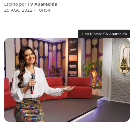
Escrito por
TV Aparecida
25 AGO 2022 - 10H54
Juan Ribeiro/Tv Aparecida