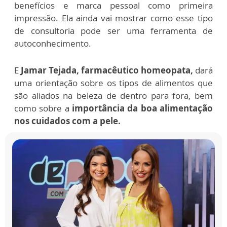
benefícios e marca pessoal como primeira
impressão. Ela ainda vai mostrar como esse tipo
de consultoria pode ser uma ferramenta de
autoconhecimento.
E
Jamar Tejada, farmacêutico homeopata,
dará
uma orientação sobre os tipos de alimentos que
são aliados na beleza de dentro para fora, bem
como sobre a
importância da boa alimentação
nos cuidados com a pele.