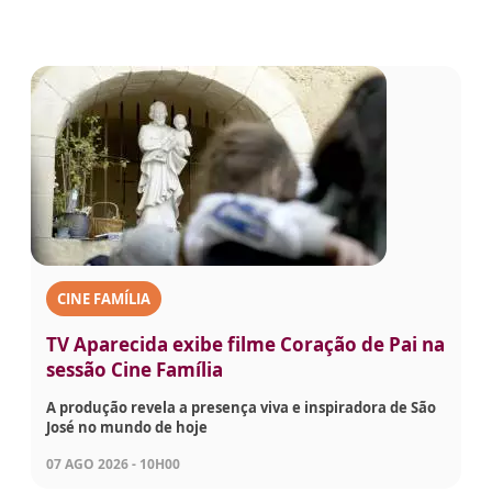
CINE FAMÍLIA
TV Aparecida exibe filme Coração de Pai na
sessão Cine Família
A produção revela a presença viva e inspiradora de São
José no mundo de hoje
07 AGO 2026 - 10H00