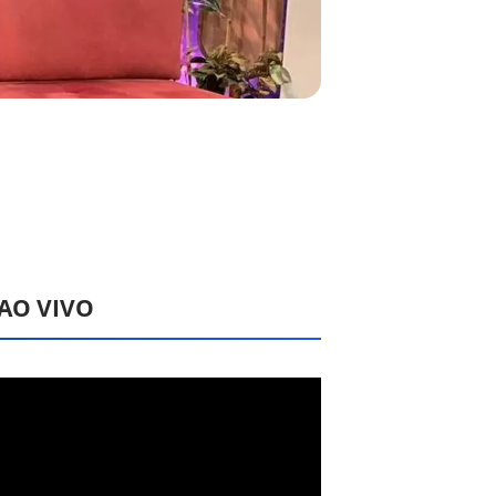
 AO VIVO