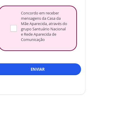
Concordo em receber
mensagens da Casa da
Mãe Aparecida, através do
grupo Santuário Nacional
e Rede Aparecida de
Comunicação
ENVIAR