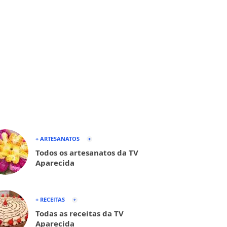
+ ARTESANATOS
Todos os artesanatos da TV
Aparecida
+ RECEITAS
Todas as receitas da TV
Aparecida