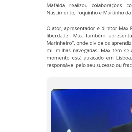
Mafalda realizou colaborações
Nascimento, Toquinho e Martinho da V
O ator, apresentador e diretor Max F
liberdade. Max também apresent
Marinheiro", onde divide os aprendiz
mil milhas navegadas. Max tem seu
momento está atracado em Lisboa
responsável pelo seu sucesso ou frac