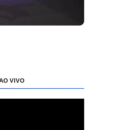
 AO VIVO