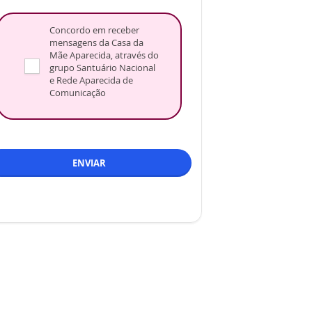
Concordo em receber
mensagens da Casa da
Mãe Aparecida, através do
grupo Santuário Nacional
e Rede Aparecida de
Comunicação
ENVIAR