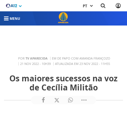
PT
MENU
POR
TV APARECIDA
EM DE PAPO COM AMANDA FRANÇOZO
21 NOV 2022 - 10H39
ATUALIZADA EM 23 NOV 2022 - 11H55
Os maiores sucessos na voz
de Cecília Militão