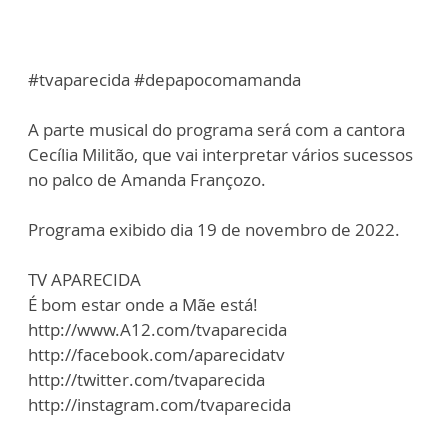
#tvaparecida #depapocomamanda
A parte musical do programa será com a cantora
Cecília Militão, que vai interpretar vários sucessos
no palco de Amanda Françozo.
Programa exibido dia 19 de novembro de 2022.
TV APARECIDA
É bom estar onde a Mãe está!
http://www.A12.com/tvaparecida
http://facebook.com/aparecidatv
http://twitter.com/tvaparecida
http://instagram.com/tvaparecida