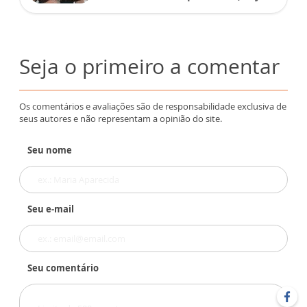
Seja o primeiro a comentar
Os comentários e avaliações são de responsabilidade exclusiva de
seus autores e não representam a opinião do site.
Seu nome
Seu e-mail
Seu comentário