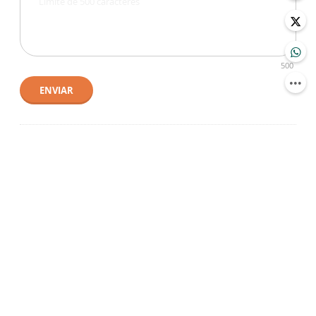
500
ENVIAR