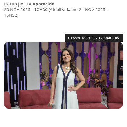
Escrito por
TV Aparecida
20 NOV 2025 - 10H00 (Atualizada em 24 NOV 2025 -
16H52)
Cleyson Martins / TV Aparecida