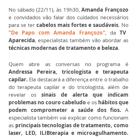
No sábado (22/11), às 19h30,
Amanda Françozo
e convidados vão falar dos cuidados necessários
para se ter
cabelos mais fortes e saudáveis
. No
"De Papo com Amanda Françozo"
, da
TV
Aparecida
, especialistas também vão abordar as
técnicas modernas de tratamento e beleza
.
Quem abre as conversas no programa é
Andressa Pereira, tricologista e terapeuta
capilar.
Ela destacará a diferença entre o trabalho
do terapeuta capilar e do tricologista, além de
revelar os
sinais de alerta que indicam
problemas no couro cabeludo
e os
hábitos que
podem comprometer a saúde dos fios.
A
especialista também vai explicar como funcionam
as
principais tecnologias de tratamento, como
laser, LED, ILIBterapia e microagulhamento.