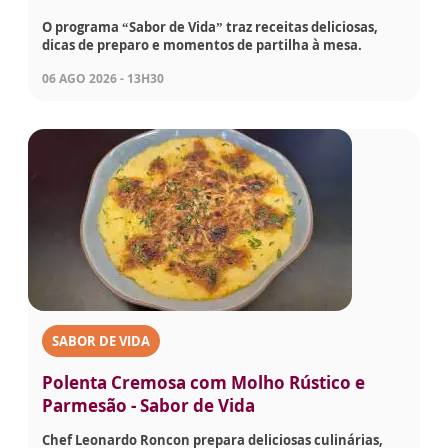
O programa “Sabor de Vida” traz receitas deliciosas,
dicas de preparo e momentos de partilha à mesa.
06 AGO 2026 - 13H30
SABOR DE VIDA
Polenta Cremosa com Molho Rústico e
Parmesão - Sabor de Vida
Chef Leonardo Roncon prepara deliciosas culinárias,