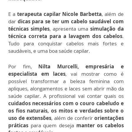
E a
terapeuta capilar Nicole Barbetta
, além de
dar
dicas para se ter um cabelo saudável com
técnicas simples
, apresenta uma
simulação da
técnica correta para a lavagem dos cabelos
.
Tudo para conquistar cabelos mais fortes e
saudáveis, e uma boa saúde capilar.
Por fim,
Nilta Murcelli, empresária e
especialista em laces
, vai mostrar como é
possível transformar a beleza feminina com
apliques, alongamentos e laces sem abrir mão da
saúde capilar. A profissional vai contar quais os
cuidados necessários com o couro cabeludo
e
os fios naturais, os mitos e verdades sobre o
uso de extensões
, além de conferir
orientações
práticas
para quem deseja
manter os cabelos