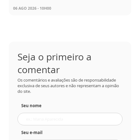
06 AGO 2026 - 10H00
Seja o primeiro a
comentar
Os comentários e avaliações são de responsabilidade
exclusiva de seus autores e não representam a opinião
do site.
Seu nome
Seu e-mail