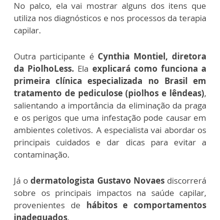
No palco, ela vai mostrar alguns dos itens que
utiliza nos diagnósticos e nos processos da terapia
capilar.
Outra participante é
Cynthia Montiel, diretora
da PiolhoLess.
Ela
explicará como funciona a
primeira clínica especializada no Brasil em
tratamento de pediculose (piolhos e lêndeas)
,
salientando a importância da eliminação da praga
e os perigos que uma infestação pode causar em
ambientes coletivos. A especialista vai abordar os
principais cuidados e dar dicas para evitar a
contaminação.
Já o
dermatologista Gustavo Novaes
discorrerá
sobre os principais impactos na saúde capilar,
provenientes de
hábitos e comportamentos
inadequados
.