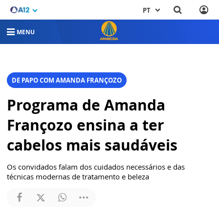
PT
MENU
DE PAPO COM AMANDA FRANÇOZO
Programa de Amanda
Françozo ensina a ter
cabelos mais saudáveis
Os convidados falam dos cuidados necessários e das
técnicas modernas de tratamento e beleza