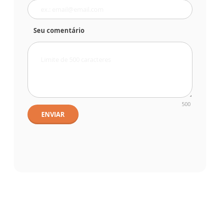
Seu comentário
500
ENVIAR