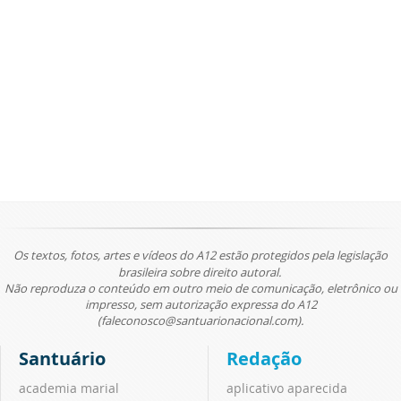
Os textos, fotos, artes e vídeos do A12 estão protegidos pela legislação
brasileira sobre direito autoral.
Não reproduza o conteúdo em outro meio de comunicação, eletrônico ou
impresso, sem autorização expressa do A12
(faleconosco@santuarionacional.com).
Santuário
Redação
academia marial
aplicativo aparecida