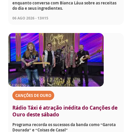
enquanto conversa com Bianca Láua sobre as receitas
do dia e seus ingredientes.
06 AGO 2026 - 13H15
CANÇÕES DE OURO
Rádio Táxi é atração inédita do Canções de
Ouro deste sábado
Programa recorda os sucessos da banda como “Garota
Dourada” e “Coisas de Casal”