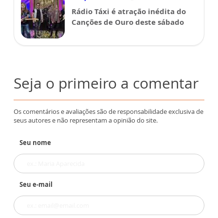
Rádio Táxi é atração inédita do
Canções de Ouro deste sábado
Seja o primeiro a comentar
Os comentários e avaliações são de responsabilidade exclusiva de
seus autores e não representam a opinião do site.
Seu nome
Seu e-mail