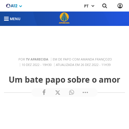
PT
MENU
POR
TV APARECIDA
EM DE PAPO COM AMANDA FRANÇOZO
10 DEZ 2022 - 19H30
ATUALIZADA EM 26 DEZ 2022 - 11H39
Um bate papo sobre o amor