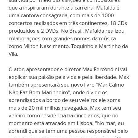
que a inspiraram durante a carreira. Mafalda é
uma cantora consagrada, com mais de 1000
concertos realizados em três continentes, 18 CDs
produzidos e 2 DVDs. No Brasil, Mafalda realizou
colaborações com grandes nomes da música
como Milton Nascimento, Toquinho e Martinho da
Vila.
O ator, apresentador e diretor Max Fercondini vai
explicar sua paixão pela vida e pela liberdade. Max
também apresentará seu novo livro "Mar Calmo
Não Faz Bom Marinheiro", onde divide os
aprendizados a bordo de seu veleiro: ele soma
mais de 20 mil milhas navegadas. Max tem seu
veleiro como residência há cinco anos, que no
momento está atracado em Lisboa. "No mar, eu
aprendi que se tem uma pessoa responsável pelo