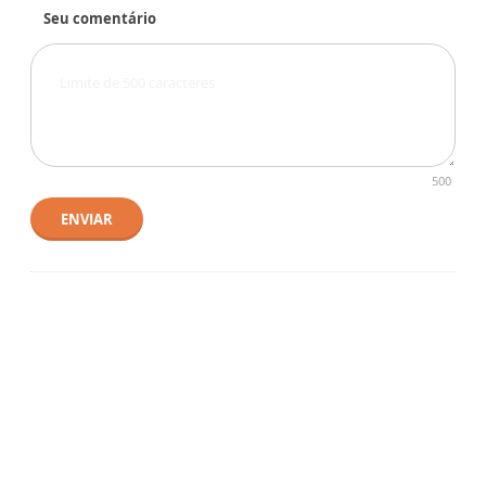
Seu comentário
500
ENVIAR