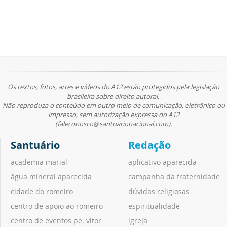
Os textos, fotos, artes e vídeos do A12 estão protegidos pela legislação
brasileira sobre direito autoral.
Não reproduza o conteúdo em outro meio de comunicação, eletrônico ou
impresso, sem autorização expressa do A12
(faleconosco@santuarionacional.com).
Santuário
Redação
academia marial
aplicativo aparecida
água mineral aparecida
campanha da fraternidade
cidade do romeiro
dúvidas religiosas
centro de apoio ao romeiro
espiritualidade
centro de eventos pe. vitor
igreja