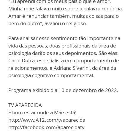
"Eu aprendi com os meus pais o que é amor.
Minha mãe falava muito sobre a palavra renúncia.
Amar é renunciar também, muitas coisas para o
bem do outro", avaliou o religioso.
Para analisar esse sentimento tão importante na
vida das pessoas, duas profissionais da área de
psicologia darão os seus depoimentos. São elas:
Carol Dutra, especialista em comportamento de
relacionamentos, e Adriana Siverini, da área da
psicologia cognitivo comportamental.
Programa exibido dia 10 de dezembro de 2022.
TV APARECIDA
É bom estar onde a Mãe está!
http://www.A12.com/tvaparecida
http://facebook.com/aparecidatv