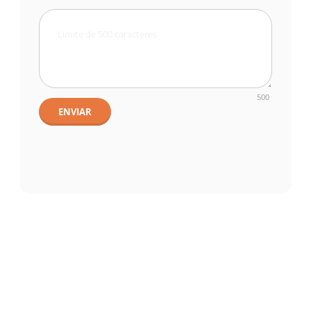
500
ENVIAR