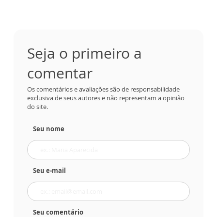
Seja o primeiro a
comentar
Os comentários e avaliações são de responsabilidade
exclusiva de seus autores e não representam a opinião
do site.
Seu nome
Seu e-mail
Seu comentário