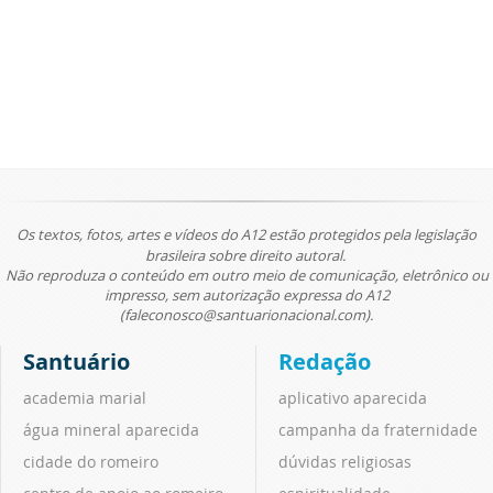
Os textos, fotos, artes e vídeos do A12 estão protegidos pela legislação
brasileira sobre direito autoral.
Não reproduza o conteúdo em outro meio de comunicação, eletrônico ou
impresso, sem autorização expressa do A12
(faleconosco@santuarionacional.com).
Santuário
Redação
academia marial
aplicativo aparecida
água mineral aparecida
campanha da fraternidade
cidade do romeiro
dúvidas religiosas