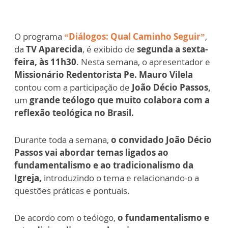
O programa
“Diálogos: Qual Caminho Seguir”
,
da
TV Aparecida
, é exibido de
segunda a sexta-
feira, às 11h30
. Nesta semana, o apresentador e
Missionário Redentorista Pe. Mauro Vilela
contou com a participação de
João Décio Passos,
um
grande teólogo que muito colabora com a
reflexão teológica no Brasil.
Durante toda a semana,
o convidado João Décio
Passos vai abordar temas ligados ao
fundamentalismo e ao tradicionalismo da
Igreja,
introduzindo o tema e relacionando-o a
questões práticas e pontuais.
De acordo com o teólogo,
o fundamentalismo e