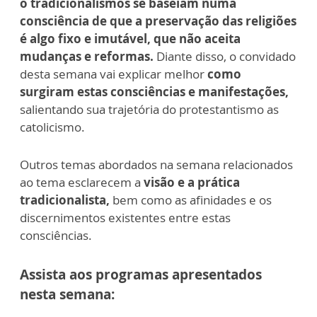
o tradicionalismos se baseiam numa
consciência de que a preservação das religiões
é algo fixo e imutável, que não aceita
mudanças e reformas.
Diante disso, o convidado
desta semana vai explicar melhor
como
surgiram estas consciências e manifestações,
salientando sua trajetória do protestantismo as
catolicismo.
Outros temas abordados na semana relacionados
ao tema esclarecem a
visão e a prática
tradicionalista,
bem como as afinidades e os
discernimentos existentes entre estas
consciências.
Assista aos programas apresentados
nesta semana: