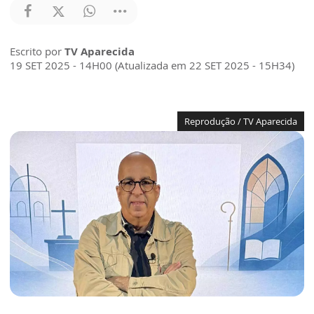
Escrito por
TV Aparecida
19 SET 2025 - 14H00 (Atualizada em 22 SET 2025 - 15H34)
Reprodução / TV Aparecida