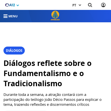
PT
MENU
DIÁLOGOS
Diálogos reflete sobre o
Fundamentalismo e o
Tradicionalismo
Durante toda a semana, a atração contará com a
participação do teólogo João Décio Passos para explicar o
tema, trazendo reflexões e discernimentos críticos