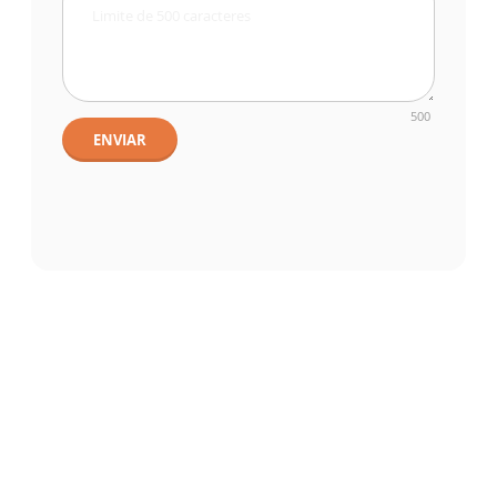
500
ENVIAR