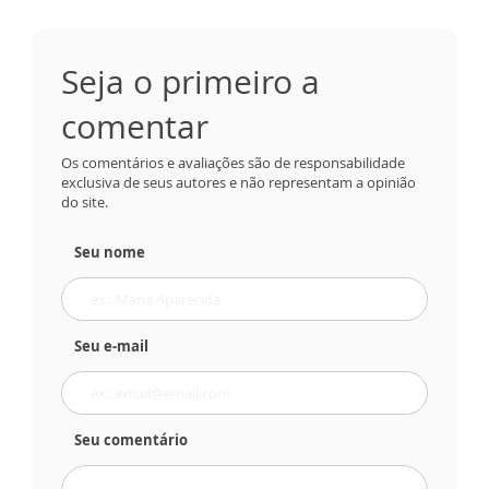
Seja o primeiro a
comentar
Os comentários e avaliações são de responsabilidade
exclusiva de seus autores e não representam a opinião
do site.
Seu nome
Seu e-mail
Seu comentário