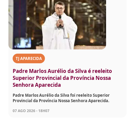
TJ APARECIDA
Padre Marlos Aurélio da Silva é reeleito
Superior Provincial da Província Nossa
Senhora Aparecida
Padre Marlos Aurélio da Silva foi reeleito Superior
Provincial da Província Nossa Senhora Aparecida.
07 AGO 2026 - 18H07