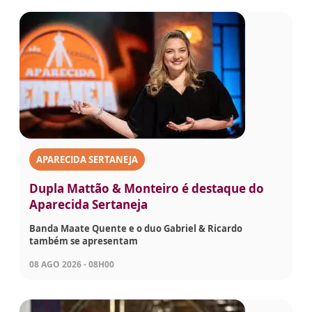
APARECIDA SERTANEJA
Dupla Mattão & Monteiro é destaque do
Aparecida Sertaneja
Banda Maate Quente e o duo Gabriel & Ricardo
também se apresentam
08 AGO 2026 - 08H00