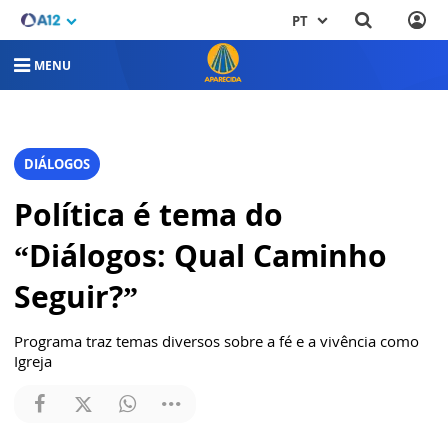
PT
MENU
DIÁLOGOS
Política é tema do
“Diálogos: Qual Caminho
Seguir?”
Programa traz temas diversos sobre a fé e a vivência como
Igreja