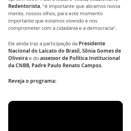
Redentorista
, “é importante que abramos nossa
mente, nossos olhos, para este momento
importante que estamos vivendo e nos
comprometer com a cidadania e a democracia”.
Ele ainda traz a participação da
Presidente
Nacional do Laicato do Brasil, Sônia Gomes de
Oliveira
e do
assessor de Política Institucional
da CNBB, Padre Paulo Renato Campos
.
Reveja o programa: