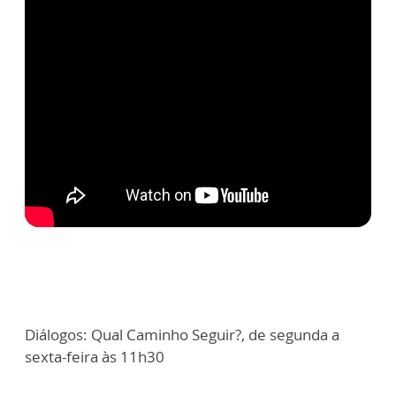
Diálogos: Qual Caminho Seguir?, de segunda a
sexta-feira às 11h30