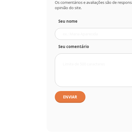
Os comentários e avaliações são de respons
opinião do site.
Seu nome
Seu comentário
ENVIAR