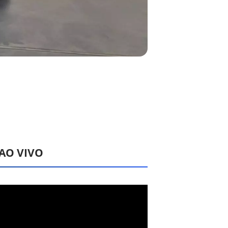
 AO VIVO