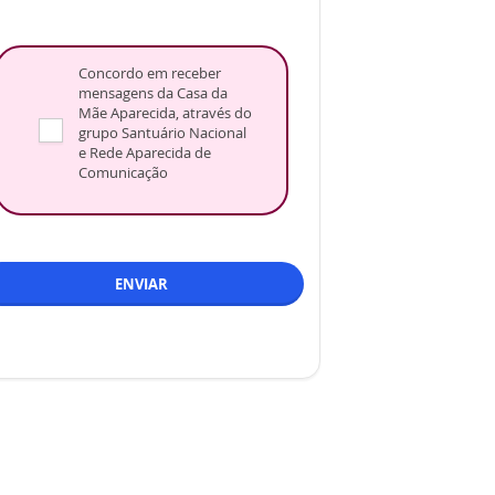
Concordo em receber
mensagens da Casa da
Mãe Aparecida, através do
grupo Santuário Nacional
e Rede Aparecida de
Comunicação
ENVIAR