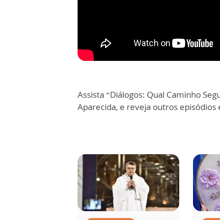
Assista “Diálogos: Qual Caminho Segui
Aparecida, e reveja outros episódios