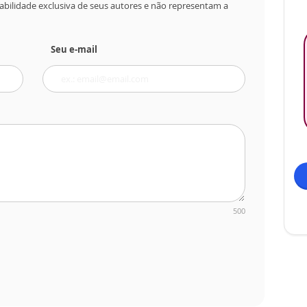
abilidade exclusiva de seus autores e não representam a
Seu e-mail
500