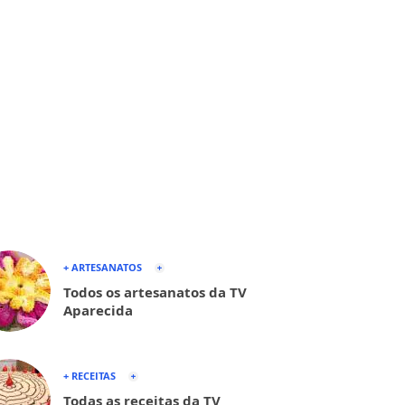
+ ARTESANATOS
Todos os artesanatos da TV
Aparecida
+ RECEITAS
Todas as receitas da TV