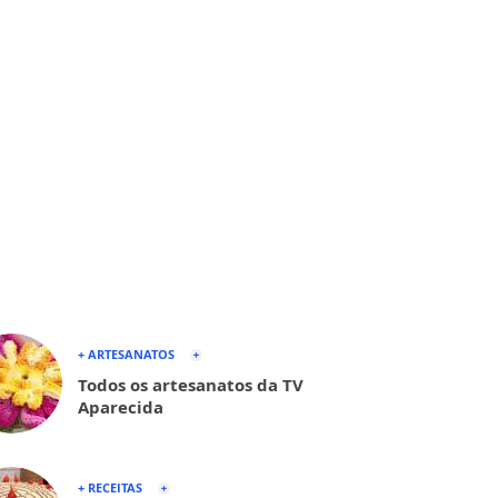
+ ARTESANATOS
Todos os artesanatos da TV
Aparecida
+ RECEITAS