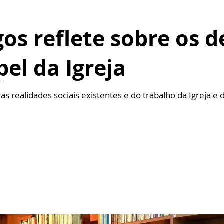
gos reflete sobre os d
pel da Igreja
as realidades sociais existentes e do trabalho da Igreja e