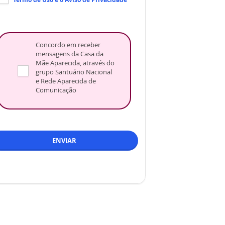
Concordo em receber
mensagens da Casa da
Mãe Aparecida, através do
grupo Santuário Nacional
e Rede Aparecida de
Comunicação
ENVIAR