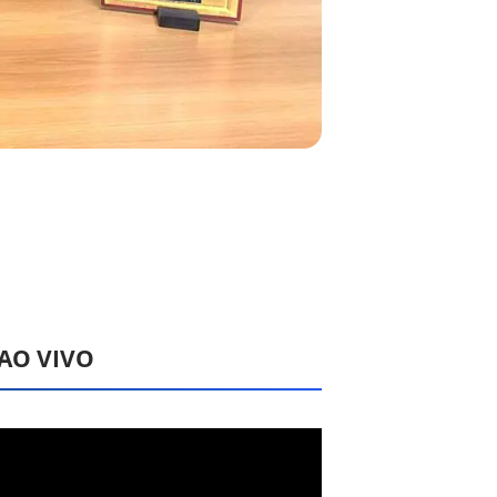
 AO VIVO