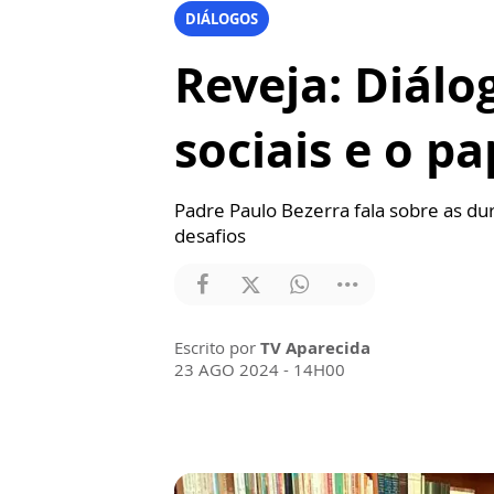
DIÁLOGOS
Reveja: Diálo
sociais e o pa
Padre Paulo Bezerra fala sobre as dur
desafios
Escrito por
TV Aparecida
23 AGO 2024 - 14H00