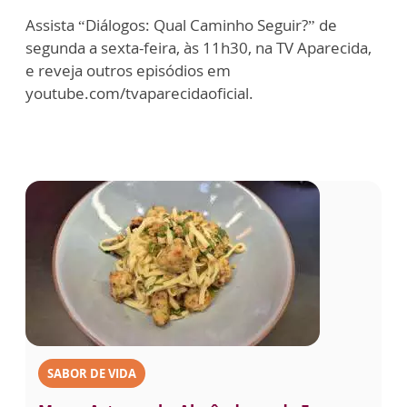
Assista “Diálogos: Qual Caminho Seguir?” de
segunda a sexta-feira, às 11h30, na TV Aparecida,
e reveja outros episódios em
youtube.com/tvaparecidaoficial.
SABOR DE VIDA