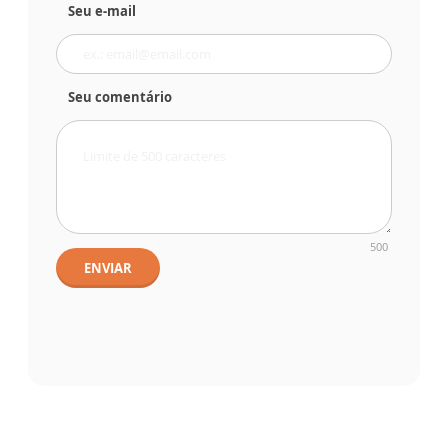
Seu e-mail
Seu comentário
500
ENVIAR