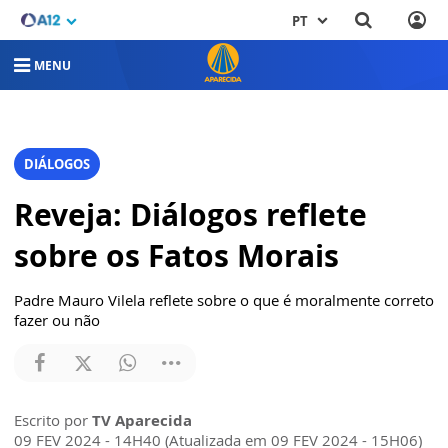
PT
MENU
DIÁLOGOS
Reveja: Diálogos reflete
sobre os Fatos Morais
Padre Mauro Vilela reflete sobre o que é moralmente correto
fazer ou não
Escrito por
TV Aparecida
09 FEV 2024 - 14H40 (Atualizada em 09 FEV 2024 - 15H06)