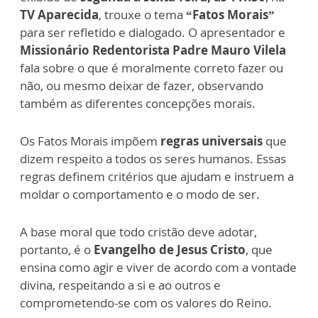
TV Aparecida
, trouxe o tema
“Fatos Morais”
para ser refletido e dialogado. O apresentador e
Missionário Redentorista Padre Mauro Vilela
fala sobre o que é moralmente correto fazer ou
não, ou mesmo deixar de fazer, observando
também as diferentes concepções morais.
Os Fatos Morais impõem
regras universais
que
dizem respeito a todos os seres humanos. Essas
regras definem critérios que ajudam e instruem a
moldar o comportamento e o modo de ser.
A base moral que todo cristão deve adotar,
portanto, é o
Evangelho de Jesus Cristo
, que
ensina como agir e viver de acordo com a vontade
divina, respeitando a si e ao outros e
comprometendo-se com os valores do Reino.