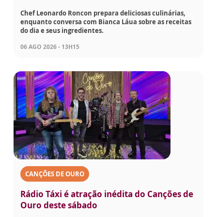
Chef Leonardo Roncon prepara deliciosas culinárias,
enquanto conversa com Bianca Láua sobre as receitas
do dia e seus ingredientes.
06 AGO 2026 - 13H15
CANÇÕES DE OURO
Rádio Táxi é atração inédita do Canções de
Ouro deste sábado