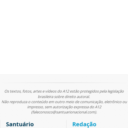
Os textos, fotos, artes e vídeos do A12 estão protegidos pela legislação
brasileira sobre direito autoral.
Não reproduza o conteúdo em outro meio de comunicação, eletrônico ou
impresso, sem autorização expressa do A12
(faleconosco@santuarionacional.com).
Santuário
Redação