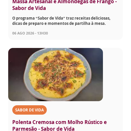
Massa Artesanal e Almôndegas de Frango -
Sabor de Vida
O programa “Sabor de Vida” traz receitas deliciosas,
dicas de preparo e momentos de partilha à mesa.
06 AGO 2026 - 13H30
SABOR DE VIDA
Polenta Cremosa com Molho Rústico e
Parmesão - Sabor de Vida