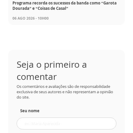
Programa recorda os sucessos da banda como “Garota
Dourada” e “Coisas de Casal”
06 AGO 2026 - 10H00
Seja o primeiro a
comentar
Os comentários e avaliações são de responsabilidade
exclusiva de seus autores e não representam a opinião
do site.
Seu nome