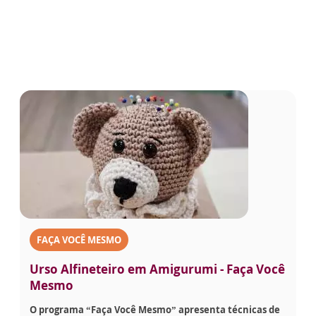
FAÇA VOCÊ MESMO
Urso Alfineteiro em Amigurumi - Faça Você
Mesmo
O programa “Faça Você Mesmo” apresenta técnicas de