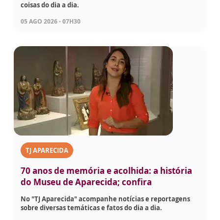
coisas do dia a dia.
05 AGO 2026 - 07H30
TJ APARECIDA
70 anos de memória e acolhida: a história
do Museu de Aparecida; confira
No "TJ Aparecida" acompanhe notícias e reportagens
sobre diversas temáticas e fatos do dia a dia.