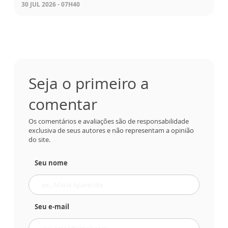
30 JUL 2026 - 07H40
Seja o primeiro a
comentar
Os comentários e avaliações são de responsabilidade
exclusiva de seus autores e não representam a opinião
do site.
Seu nome
Seu e-mail