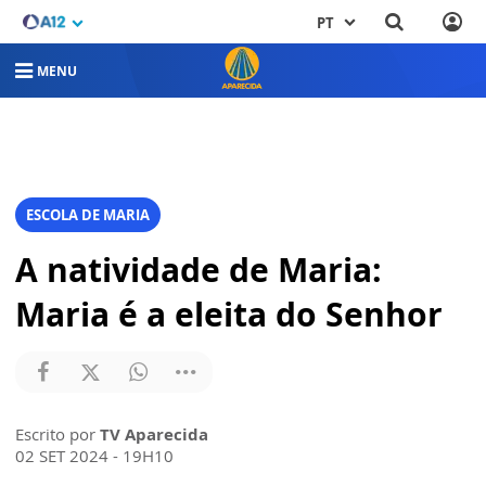
PT
MENU
ESCOLA DE MARIA
A natividade de Maria:
Maria é a eleita do Senhor
Escrito por
TV Aparecida
02 SET 2024 - 19H10