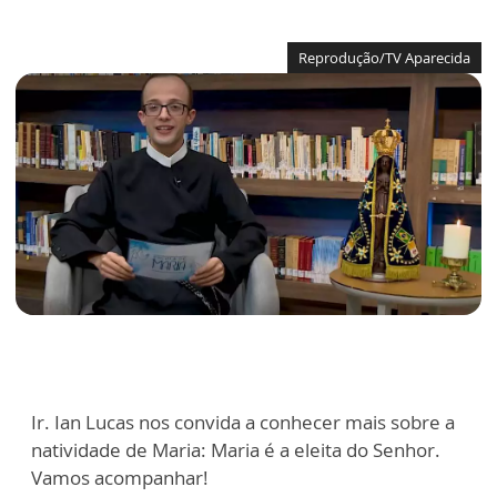
Reprodução/TV Aparecida
Ir. Ian Lucas nos convida a conhecer mais sobre a
natividade de Maria: Maria é a eleita do Senhor.
Vamos acompanhar!