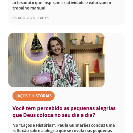
artesanato que inspiram criatividade e valorizam o
trabalho manual.
06 AGO 2026 - 14H15
LAÇOS E HISTÓRIAS
Você tem percebido as pequenas alegrias
que Deus coloca no seu dia a dia?
No “Laços e Histórias”, Paula Guimarães conduz uma
reflexão sobre a alegria que se revela nas pequenas