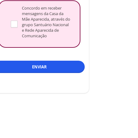
Concordo em receber
mensagens da Casa da
Mãe Aparecida, através do
grupo Santuário Nacional
e Rede Aparecida de
Comunicação
ENVIAR