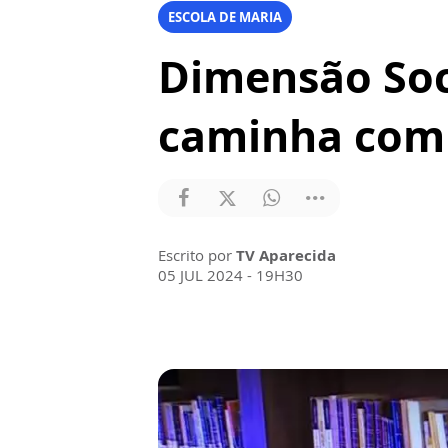
ESCOLA DE MARIA
Dimensão Soc
caminha com 
Escrito por
TV Aparecida
05 JUL 2024 - 19H30