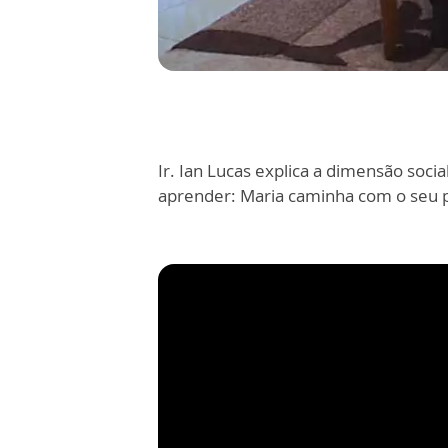
Ir. Ian Lucas explica a dimensão soc
aprender: Maria caminha com o seu