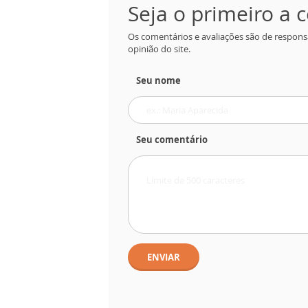
Seja o primeiro a
Os comentários e avaliações são de respons
opinião do site.
Seu nome
Seu comentário
ENVIAR