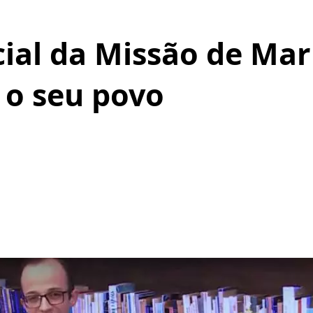
ial da Missão de Mar
o seu povo