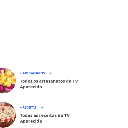
+ ARTESANATOS
Todos os artesanatos da TV
Aparecida
+ RECEITAS
Todas as receitas da TV
Aparecida