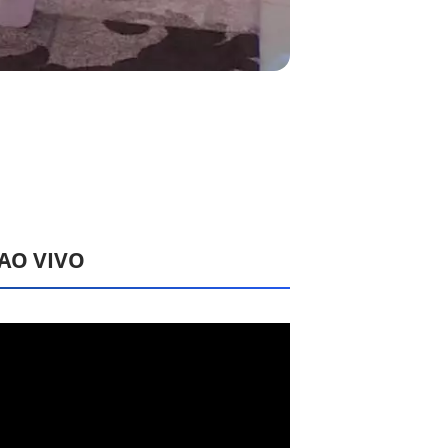
 AO VIVO