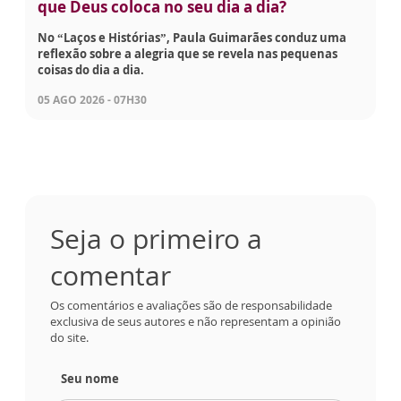
que Deus coloca no seu dia a dia?
No “Laços e Histórias”, Paula Guimarães conduz uma
reflexão sobre a alegria que se revela nas pequenas
coisas do dia a dia.
05 AGO 2026 - 07H30
Seja o primeiro a
comentar
Os comentários e avaliações são de responsabilidade
exclusiva de seus autores e não representam a opinião
do site.
Seu nome