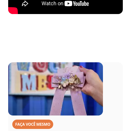
FAÇA VOCÊ MESMO