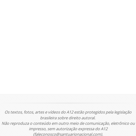
Os textos, fotos, artes e vídeos do A12 estão protegidos pela legislação
brasileira sobre direito autoral.
Não reproduza o conteúdo em outro meio de comunicação, eletrônico ou
impresso, sem autorização expressa do A12
(faleconosco@santuarionacional.com).