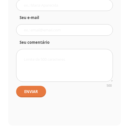
Seu e-mail
Seu comentário
500
ENVIAR