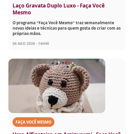
Laço Gravata Duplo Luxo - Faça Você
Mesmo
O programa “Faça Você Mesmo” traz semanalmente
novas ideias e técnicas para quem gosta de criar com as
próprias mãos.
06 AGO 2026 - 14H40
FAÇA VOCÊ MESMO