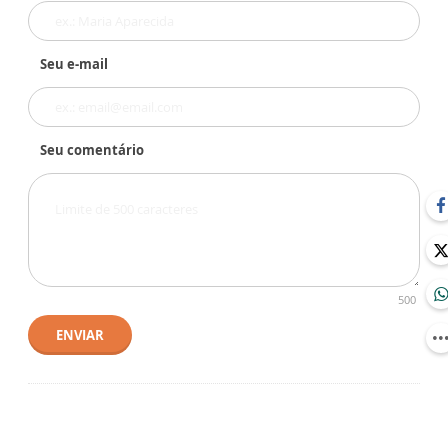
Seu e-mail
Seu comentário
500
ENVIAR