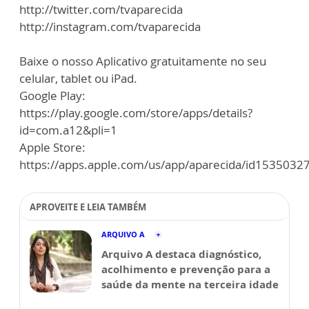
http://twitter.com/tvaparecida
http://instagram.com/tvaparecida
Baixe o nosso Aplicativo gratuitamente no seu
celular, tablet ou iPad.
Google Play:
https://play.google.com/store/apps/details?
id=com.a12&pli=1
Apple Store:
https://apps.apple.com/us/app/aparecida/id1535032
APROVEITE E LEIA TAMBÉM
ARQUIVO A
Arquivo A destaca diagnóstico,
acolhimento e prevenção para a
saúde da mente na terceira idade