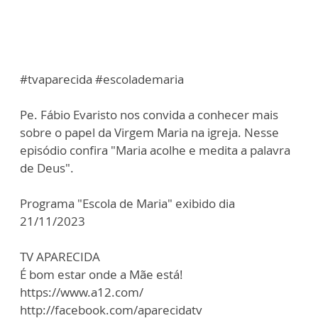
#tvaparecida #escolademaria
Pe. Fábio Evaristo nos convida a conhecer mais
sobre o papel da Virgem Maria na igreja. Nesse
episódio confira "Maria acolhe e medita a palavra
de Deus".
Programa "Escola de Maria" exibido dia
21/11/2023
TV APARECIDA
É bom estar onde a Mãe está!
https://www.a12.com/
http://facebook.com/aparecidatv