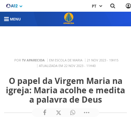
PT
MENU
POR
TV APARECIDA
EM ESCOLA DE MARIA
21 NOV 2023 - 19H15
ATUALIZADA EM 22 NOV 2023 - 11H40
O papel da Virgem Maria na
igreja: Maria acolhe e medita
a palavra de Deus