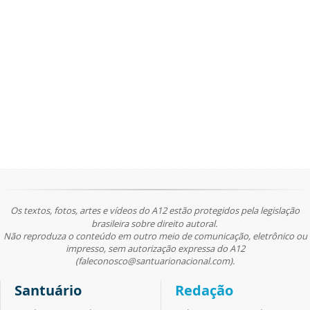
Os textos, fotos, artes e vídeos do A12 estão protegidos pela legislação
brasileira sobre direito autoral.
Não reproduza o conteúdo em outro meio de comunicação, eletrônico ou
impresso, sem autorização expressa do A12
(faleconosco@santuarionacional.com).
Santuário
Redação