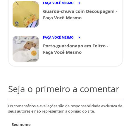
FAÇA VOCÊ MESMO
Guarda-chuva com Decoupagem -
Faça Você Mesmo
FAÇA VOCÊ MESMO
Porta-guardanapo em Feltro -
Faça Você Mesmo
Seja o primeiro a comentar
Os comentários e avaliações são de responsabilidade exclusiva de
seus autores e não representam a opinião do site.
Seu nome