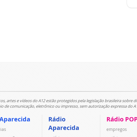
tos, artes e vídeos do A12 estão protegidos pela legislação brasileira sobre di
 de comunicação, eletrônico ou impresso, sem autorização expressa do A
 Aparecida
Rádio
Rádio PO
Aparecida
cias
empregos