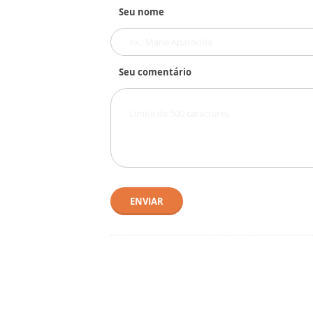
Seu nome
Seu comentário
ENVIAR