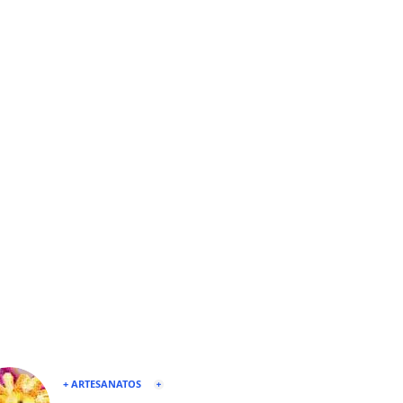
+ ARTESANATOS