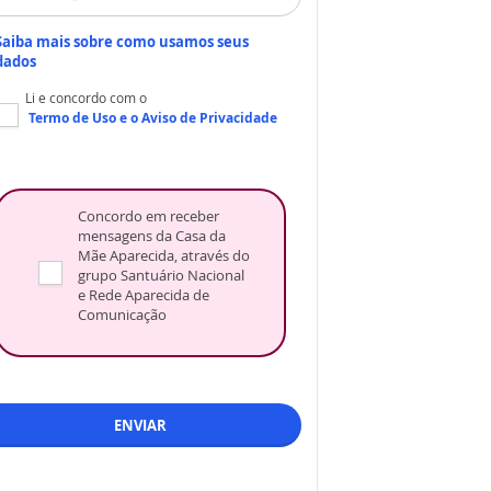
Saiba mais sobre como usamos seus
dados
Li e concordo com o
Termo de Uso
e o
Aviso de Privacidade
Concordo em receber
mensagens da Casa da
Mãe Aparecida, através do
grupo Santuário Nacional
e Rede Aparecida de
Comunicação
ENVIAR