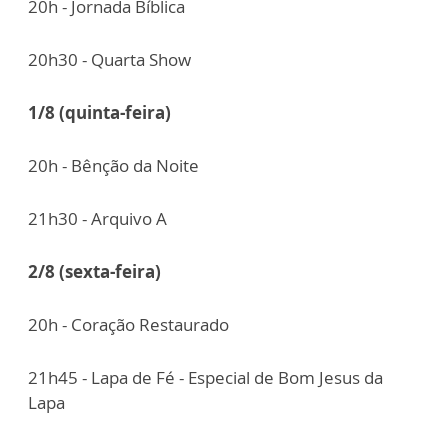
20h - Jornada Bíblica
20h30 - Quarta Show
1/8 (quinta-feira)
20h - Bênção da Noite
21h30 - Arquivo A
2/8 (sexta-feira)
20h - Coração Restaurado
21h45 - Lapa de Fé - Especial de Bom Jesus da
Lapa