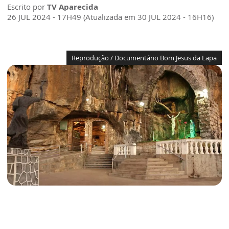
Escrito por
TV Aparecida
26 JUL 2024 - 17H49 (Atualizada em 30 JUL 2024 - 16H16)
Reprodução / Documentário Bom Jesus da Lapa