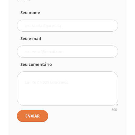
Seu nome
Seu e-mail
Seu comentário
500
ENVIAR