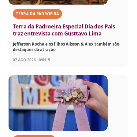
TERRA DA PADROEIRA
Terra da Padroeira Especial Dia dos Pais
traz entrevista com Gusttavo Lima
Jefferson Rocha e os filhos Alisson & Alex também são
destaques da atração
07 AGO 2026 - 09H15