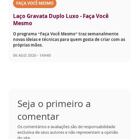
FAÇA VOCÊ MESMO
Laço Gravata Duplo Luxo - Faça Você
Mesmo
O programa “Faça Você Mesmo” traz semanalmente
novas ideias e técnicas para quem gosta de criar com as
próprias mãos.
06 AGO 2026 - 14H40
Seja o primeiro a
comentar
Os comentários e avaliações são de responsabilidade
exclusiva de seus autores e não representam a opinião
do site.