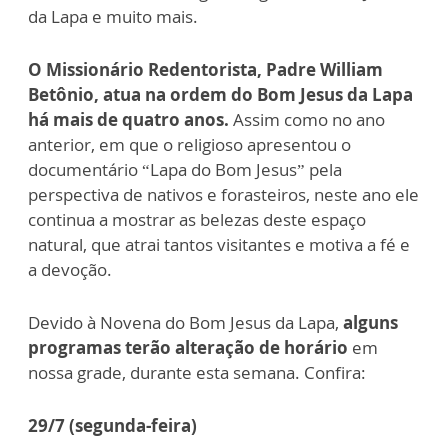
da Lapa e muito mais.
O Missionário Redentorista, Padre William
Betônio, atua na ordem do Bom Jesus da Lapa
há mais de quatro anos.
Assim como no ano
anterior, em que o religioso apresentou o
documentário “Lapa do Bom Jesus” pela
perspectiva de nativos e forasteiros, neste ano ele
continua a mostrar as belezas deste espaço
natural, que atrai tantos visitantes e motiva a fé e
a devoção.
Devido à Novena do Bom Jesus da Lapa,
alguns
programas terão alteração de horário
em
nossa grade, durante esta semana. Confira:
29/7 (segunda-feira)