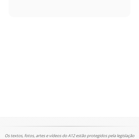
Os textos, fotos, artes e vídeos do A12 estão protegidos pela legislação