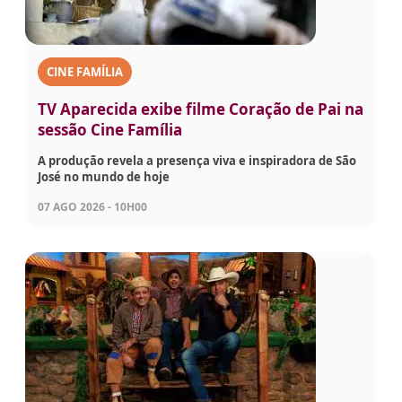
CINE FAMÍLIA
TV Aparecida exibe filme Coração de Pai na
sessão Cine Família
A produção revela a presença viva e inspiradora de São
José no mundo de hoje
07 AGO 2026 - 10H00