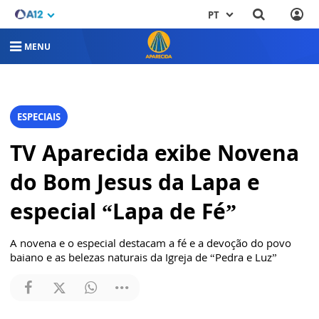
PT
MENU
ESPECIAIS
TV Aparecida exibe Novena
do Bom Jesus da Lapa e
especial “Lapa de Fé”
A novena e o especial destacam a fé e a devoção do povo
baiano e as belezas naturais da Igreja de “Pedra e Luz”