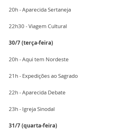
20h - Aparecida Sertaneja
22h30 - Viagem Cultural
30/7 (terça-feira)
20h - Aqui tem Nordeste
21h - Expedições ao Sagrado
22h - Aparecida Debate
23h - Igreja Sinodal
31/7 (quarta-feira)