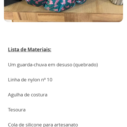
Lista de Materiais:
Um guarda-chuva em desuso (quebrado)
Linha de nylon nº 10
Agulha de costura
Tesoura
Cola de silicone para artesanato