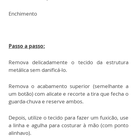
Enchimento
Passo a passo:
Remova delicadamente o tecido da estrutura
metálica sem danificá-lo.
Remova o acabamento superior (semelhante a
um botão) com alicate e recorte a tira que fecha o
guarda-chuva e reserve ambos.
Depois, utilize o tecido para fazer um fuxicão, use
a linha e agulha para costurar à mão (com ponto
alinhavo).