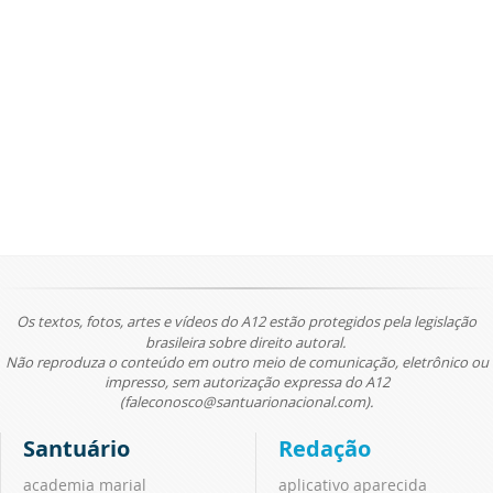
Os textos, fotos, artes e vídeos do A12 estão protegidos pela legislação
brasileira sobre direito autoral.
Não reproduza o conteúdo em outro meio de comunicação, eletrônico ou
impresso, sem autorização expressa do A12
(faleconosco@santuarionacional.com).
Santuário
Redação
academia marial
aplicativo aparecida