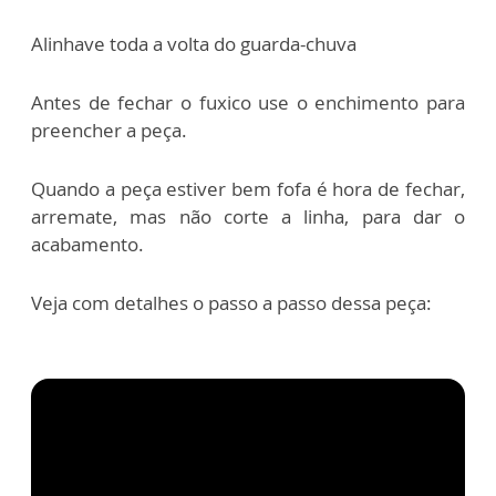
Alinhave toda a volta do guarda-chuva
Antes de fechar o fuxico use o enchimento para
preencher a peça.
Quando a peça estiver bem fofa é hora de fechar,
arremate, mas não corte a linha, para dar o
acabamento.
Veja com detalhes o passo a passo dessa peça: