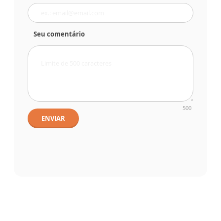
Seu comentário
500
ENVIAR