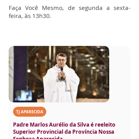
Faça Você Mesmo, de segunda a sexta-
feira, às 13h30.
TJ APARECIDA
Padre Marlos Aurélio da Silva é reeleito
Superior Provincial da Província Nossa
Senhora Aparecida