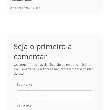
trabalho manual.
07 AGO 2026 - 14H20
Seja o primeiro a
comentar
Os comentários e avaliações são de responsabilidade
exclusiva de seus autores e não representam a opinião
do site.
Seu nome
Seu e-mail